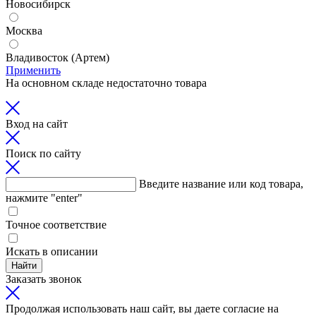
Новосибирск
Москва
Владивосток (Артем)
Применить
На основном складе недостаточно товара
Вход на сайт
Поиск по сайту
Введите название или код товара,
нажмите "enter"
Точное соответствие
Искать в описании
Найти
Заказать звонок
Продолжая использовать наш сайт, вы даете согласие на