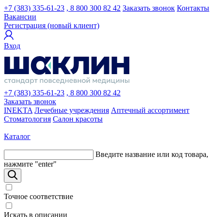
+7 (383) 335-61-23
, 8 800 300 82 42
Заказать звонок
Контакты
Вакансии
Регистрация (новый клиент)
Вход
+7 (383) 335-61-23
, 8 800 300 82 42
Заказать звонок
INEKTA
Лечебные учреждения
Аптечный ассортимент
Стоматология
Салон красоты
Каталог
Введите название или код товара,
нажмите "enter"
Точное соответствие
Искать в описании