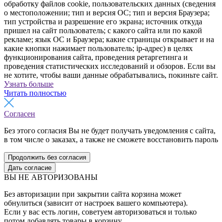
обработку файлов cookie, пользовательских данных (сведения
о местоположении; тип и версия ОС; тип и версия Браузера;
тип устройства и разрешение его экрана; источник откуда
пришел на сайт пользователь; с какого сайта или по какой
рекламе; язык ОС и Браузера; какие страницы открывает и на
какие кнопки нажимает пользователь; ip-адрес) в целях
функционирования сайта, проведения ретаргетинга и
проведения статистических исследований и обзоров. Если вы
не хотите, чтобы ваши данные обрабатывались, покиньте сайт.
Узнать больше
Читать полностью
Согласен
Без этого согласия Вы не будет получать уведомления с сайта,
в том числе о заказах, а также не сможете восстановить пароль
Продолжить без согласия
Дать согласие
ВЫ НЕ АВТОРИЗОВАНЫ
Без авторизации при закрытии сайта корзина может
обнулиться (зависит от настроек вашего компьютера).
Если у вас есть логин, советуем авторизоваться и только
потом добавлять товары в корзину.