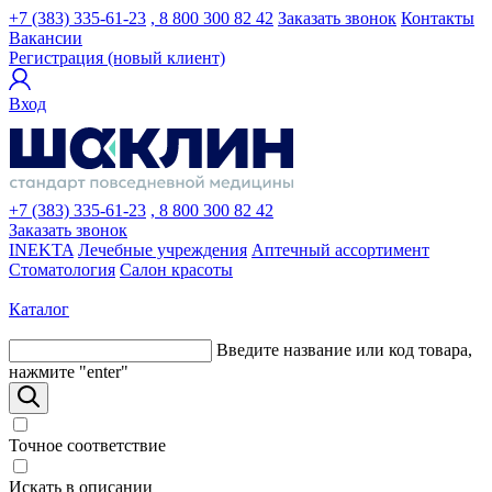
+7 (383) 335-61-23
, 8 800 300 82 42
Заказать звонок
Контакты
Вакансии
Регистрация (новый клиент)
Вход
+7 (383) 335-61-23
, 8 800 300 82 42
Заказать звонок
INEKTA
Лечебные учреждения
Аптечный ассортимент
Стоматология
Салон красоты
Каталог
Введите название или код товара,
нажмите "enter"
Точное соответствие
Искать в описании