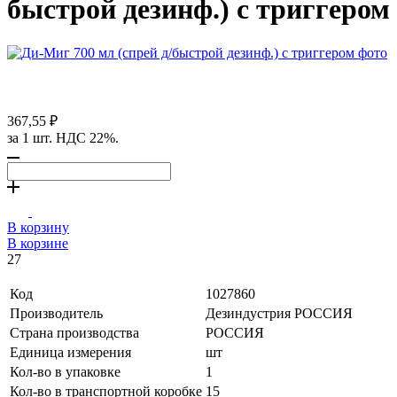
быстрой дезинф.) с триггером
367,55 ₽
за 1 шт. НДС 22%.
В корзину
В корзине
27
Код
1027860
Производитель
Дезиндустрия РОССИЯ
Страна производства
РОССИЯ
Единица измерения
шт
Кол-во в упаковке
1
Кол-во в транспортной коробке
15