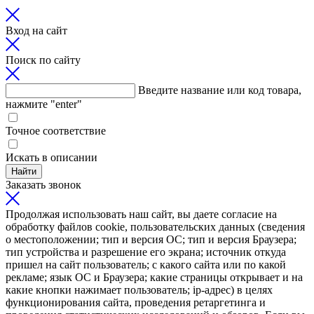
Вход на сайт
Поиск по сайту
Введите название или код товара,
нажмите "enter"
Точное соответствие
Искать в описании
Найти
Заказать звонок
Продолжая использовать наш сайт, вы даете согласие на
обработку файлов cookie, пользовательских данных (сведения
о местоположении; тип и версия ОС; тип и версия Браузера;
тип устройства и разрешение его экрана; источник откуда
пришел на сайт пользователь; с какого сайта или по какой
рекламе; язык ОС и Браузера; какие страницы открывает и на
какие кнопки нажимает пользователь; ip-адрес) в целях
функционирования сайта, проведения ретаргетинга и