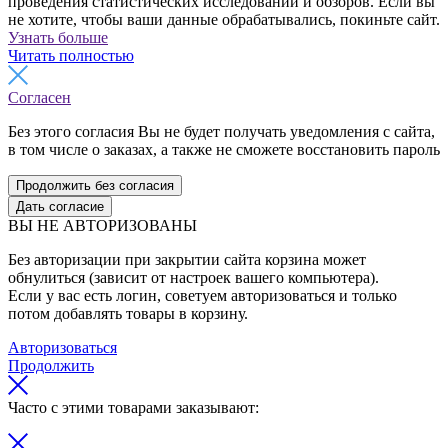
проведения статистических исследований и обзоров. Если вы
не хотите, чтобы ваши данные обрабатывались, покиньте сайт.
Узнать больше
Читать полностью
Согласен
Без этого согласия Вы не будет получать уведомления с сайта,
в том числе о заказах, а также не сможете восстановить пароль
Продолжить без согласия
Дать согласие
ВЫ НЕ АВТОРИЗОВАНЫ
Без авторизации при закрытии сайта корзина может
обнулиться (зависит от настроек вашего компьютера).
Если у вас есть логин, советуем авторизоваться и только
потом добавлять товары в корзину.
Авторизоваться
Продолжить
Часто с этими товарами заказывают: