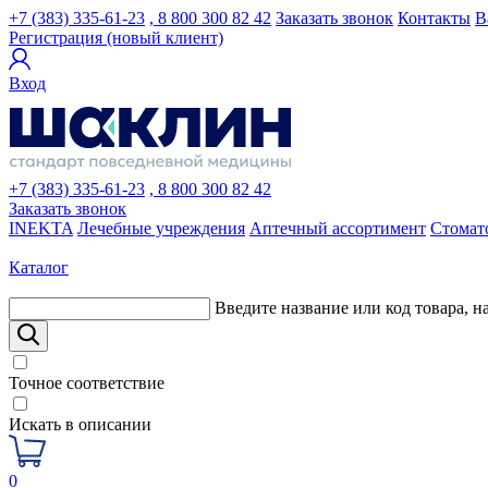
+7 (383) 335-61-23
, 8 800 300 82 42
Заказать звонок
Контакты
В
Регистрация (новый клиент)
Вход
+7 (383) 335-61-23
, 8 800 300 82 42
Заказать звонок
INEKTA
Лечебные учреждения
Аптечный ассортимент
Стомат
Каталог
Введите название или код товара, н
Точное соответствие
Искать в описании
0