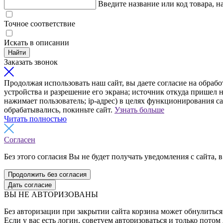
Введите название или код товара, н
Точное соответствие
Искать в описании
Найти
Заказать звонок
Продолжая использовать наш сайт, вы даете согласие на обрабо
устройства и разрешение его экрана; источник откуда пришел н
нажимает пользователь; ip-адрес) в целях функционирования с
обрабатывались, покиньте сайт.
Узнать больше
Читать полностью
Согласен
Без этого согласия Вы не будет получать уведомления с сайта, в
Продолжить без согласия
Дать согласие
ВЫ НЕ АВТОРИЗОВАНЫ
Без авторизации при закрытии сайта корзина может обнулиться 
Если у вас есть логин, советуем авторизоваться и только потом