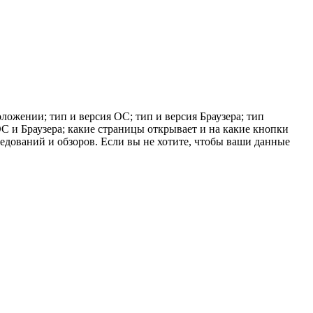
ложении; тип и версия ОС; тип и версия Браузера; тип
 ОС и Браузера; какие страницы открывает и на какие кнопки
ледований и обзоров. Если вы не хотите, чтобы ваши данные