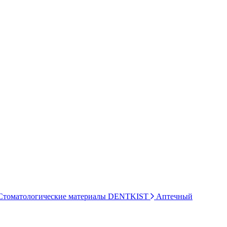
томатологические материалы DENTKIST
Аптечный