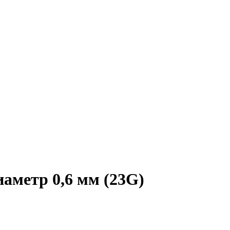
аметр 0,6 мм (23G)