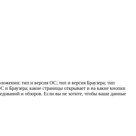
ложении; тип и версия ОС; тип и версия Браузера; тип
 ОС и Браузера; какие страницы открывает и на какие кнопки
ледований и обзоров. Если вы не хотите, чтобы ваши данные