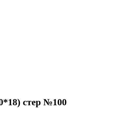
0*18) стер №100