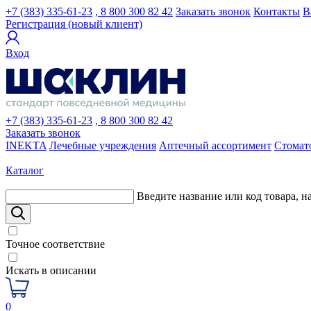
+7 (383) 335-61-23
, 8 800 300 82 42
Заказать звонок
Контакты
В
Регистрация (новый клиент)
Вход
+7 (383) 335-61-23
, 8 800 300 82 42
Заказать звонок
INEKTA
Лечебные учреждения
Аптечный ассортимент
Стомат
Каталог
Введите название или код товара, н
Точное соответствие
Искать в описании
0