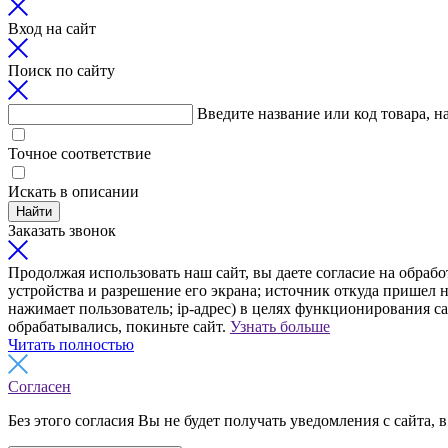
Вход на сайт
Поиск по сайту
Введите название или код товара, н
Точное соответствие
Искать в описании
Найти
Заказать звонок
Продолжая использовать наш сайт, вы даете согласие на обрабо
устройства и разрешение его экрана; источник откуда пришел н
нажимает пользователь; ip-адрес) в целях функционирования с
обрабатывались, покиньте сайт.
Узнать больше
Читать полностью
Согласен
Без этого согласия Вы не будет получать уведомления с сайта, в