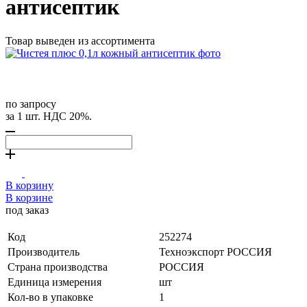
антисептик
Товар выведен из ассортимента
по запросу
за 1 шт. НДС 20%.
В корзину
В корзине
под заказ
Код
252274
Производитель
Техноэкспорт РОССИЯ
Страна производства
РОССИЯ
Единица измерения
шт
Кол-во в упаковке
1