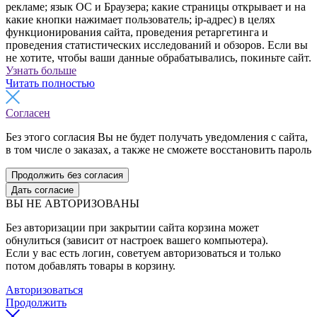
рекламе; язык ОС и Браузера; какие страницы открывает и на
какие кнопки нажимает пользователь; ip-адрес) в целях
функционирования сайта, проведения ретаргетинга и
проведения статистических исследований и обзоров. Если вы
не хотите, чтобы ваши данные обрабатывались, покиньте сайт.
Узнать больше
Читать полностью
Согласен
Без этого согласия Вы не будет получать уведомления с сайта,
в том числе о заказах, а также не сможете восстановить пароль
Продолжить без согласия
Дать согласие
ВЫ НЕ АВТОРИЗОВАНЫ
Без авторизации при закрытии сайта корзина может
обнулиться (зависит от настроек вашего компьютера).
Если у вас есть логин, советуем авторизоваться и только
потом добавлять товары в корзину.
Авторизоваться
Продолжить