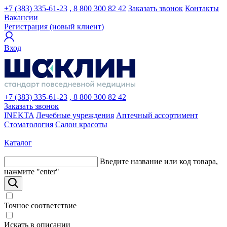
+7 (383) 335-61-23
, 8 800 300 82 42
Заказать звонок
Контакты
Вакансии
Регистрация (новый клиент)
Вход
+7 (383) 335-61-23
, 8 800 300 82 42
Заказать звонок
INEKTA
Лечебные учреждения
Аптечный ассортимент
Стоматология
Салон красоты
Каталог
Введите название или код товара,
нажмите "enter"
Точное соответствие
Искать в описании