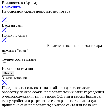
Владивосток (Артем)
Применить
На основном складе недостаточно товара
Вход на сайт
Поиск по сайту
Введите название или код товара,
нажмите "enter"
Точное соответствие
Искать в описании
Найти
Заказать звонок
Продолжая использовать наш сайт, вы даете согласие на
обработку файлов cookie, пользовательских данных (сведения
о местоположении; тип и версия ОС; тип и версия Браузера;
тип устройства и разрешение его экрана; источник откуда
пришел на сайт пользователь; с какого сайта или по какой