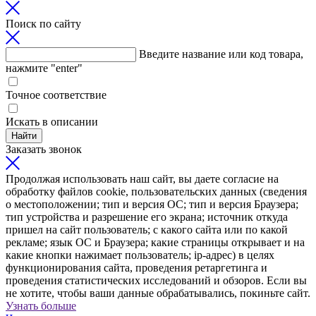
Поиск по сайту
Введите название или код товара,
нажмите "enter"
Точное соответствие
Искать в описании
Найти
Заказать звонок
Продолжая использовать наш сайт, вы даете согласие на
обработку файлов cookie, пользовательских данных (сведения
о местоположении; тип и версия ОС; тип и версия Браузера;
тип устройства и разрешение его экрана; источник откуда
пришел на сайт пользователь; с какого сайта или по какой
рекламе; язык ОС и Браузера; какие страницы открывает и на
какие кнопки нажимает пользователь; ip-адрес) в целях
функционирования сайта, проведения ретаргетинга и
проведения статистических исследований и обзоров. Если вы
не хотите, чтобы ваши данные обрабатывались, покиньте сайт.
Узнать больше