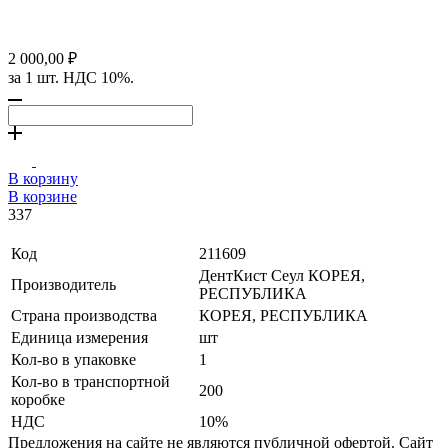
2 000,00 ₽
за 1 шт. НДС 10%.
В корзину
В корзине
337
Код
211609
ДентКист Сеул КОРЕЯ,
Производитель
РЕСПУБЛИКА
Страна производства
КОРЕЯ, РЕСПУБЛИКА
Единица измерения
шт
Кол-во в упаковке
1
Кол-во в транспортной
200
коробке
НДС
10%
Предложения на сайте не являются публичной офертой. Сайт