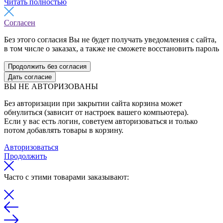
Читать полностью
Согласен
Без этого согласия Вы не будет получать уведомления с сайта,
в том числе о заказах, а также не сможете восстановить пароль
Продолжить без согласия
Дать согласие
ВЫ НЕ АВТОРИЗОВАНЫ
Без авторизации при закрытии сайта корзина может
обнулиться (зависит от настроек вашего компьютера).
Если у вас есть логин, советуем авторизоваться и только
потом добавлять товары в корзину.
Авторизоваться
Продолжить
Часто с этими товарами заказывают: