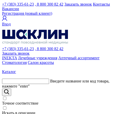
+7 (383) 335-61-23
, 8 800 300 82 42
Заказать звонок
Контакты
Вакансии
Регистрация (новый клиент)
Вход
+7 (383) 335-61-23
, 8 800 300 82 42
Заказать звонок
INEKTA
Лечебные учреждения
Аптечный ассортимент
Стоматология
Салон красоты
Каталог
Введите название или код товара,
нажмите "enter"
Точное соответствие
Искать в описании