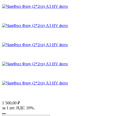
1 500,00 ₽
за 1 шт. НДС 10%.