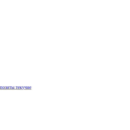
позиты текучие