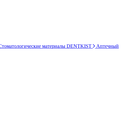
томатологические материалы DENTKIST
Аптечный