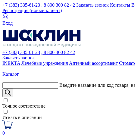
+7 (383) 335-61-23
, 8 800 300 82 42
Заказать звонок
Контакты
В
Регистрация (новый клиент)
Вход
+7 (383) 335-61-23
, 8 800 300 82 42
Заказать звонок
INEKTA
Лечебные учреждения
Аптечный ассортимент
Стомат
Каталог
Введите название или код товара, н
Точное соответствие
Искать в описании
0