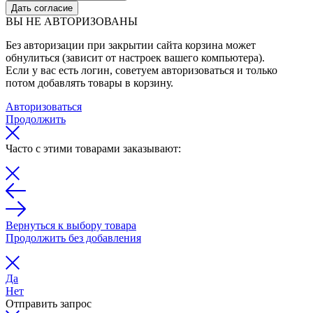
Дать согласие
ВЫ НЕ АВТОРИЗОВАНЫ
Без авторизации при закрытии сайта корзина может
обнулиться (зависит от настроек вашего компьютера).
Если у вас есть логин, советуем авторизоваться и только
потом добавлять товары в корзину.
Авторизоваться
Продолжить
Часто с этими товарами заказывают:
Вернуться к выбору товара
Продолжить без добавления
Да
Нет
Отправить запрос