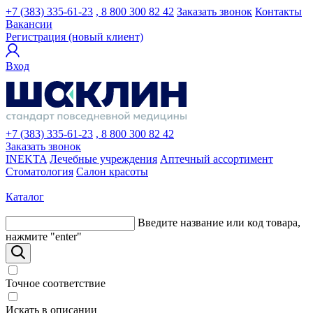
+7 (383) 335-61-23
, 8 800 300 82 42
Заказать звонок
Контакты
Вакансии
Регистрация (новый клиент)
Вход
+7 (383) 335-61-23
, 8 800 300 82 42
Заказать звонок
INEKTA
Лечебные учреждения
Аптечный ассортимент
Стоматология
Салон красоты
Каталог
Введите название или код товара,
нажмите "enter"
Точное соответствие
Искать в описании