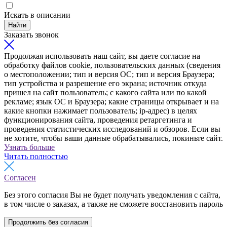
Искать в описании
Найти
Заказать звонок
Продолжая использовать наш сайт, вы даете согласие на
обработку файлов cookie, пользовательских данных (сведения
о местоположении; тип и версия ОС; тип и версия Браузера;
тип устройства и разрешение его экрана; источник откуда
пришел на сайт пользователь; с какого сайта или по какой
рекламе; язык ОС и Браузера; какие страницы открывает и на
какие кнопки нажимает пользователь; ip-адрес) в целях
функционирования сайта, проведения ретаргетинга и
проведения статистических исследований и обзоров. Если вы
не хотите, чтобы ваши данные обрабатывались, покиньте сайт.
Узнать больше
Читать полностью
Согласен
Без этого согласия Вы не будет получать уведомления с сайта,
в том числе о заказах, а также не сможете восстановить пароль
Продолжить без согласия