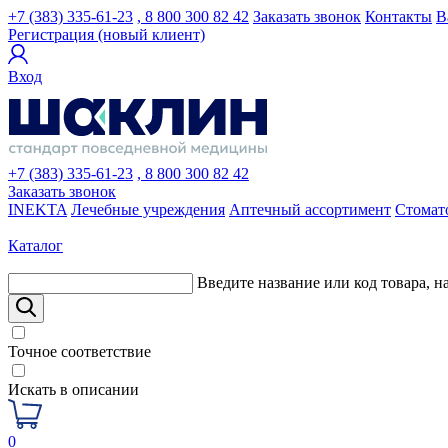
+7 (383) 335-61-23
, 8 800 300 82 42
Заказать звонок
Контакты
В
Регистрация (новый клиент)
Вход
+7 (383) 335-61-23
, 8 800 300 82 42
Заказать звонок
INEKTA
Лечебные учреждения
Аптечный ассортимент
Стомат
Каталог
Введите название или код товара, н
Точное соответствие
Искать в описании
0