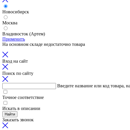
Новосибирск
Москва
Владивосток (Артем)
Применить
На основном складе недостаточно товара
Вход на сайт
Поиск по сайту
Введите название или код товара, н
Точное соответствие
Искать в описании
Найти
Заказать звонок