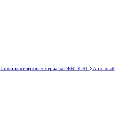
томатологические материалы DENTKIST
Аптечный