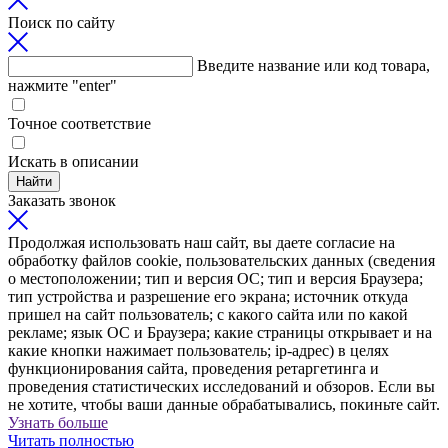
Поиск по сайту
Введите название или код товара,
нажмите "enter"
Точное соответствие
Искать в описании
Найти
Заказать звонок
Продолжая использовать наш сайт, вы даете согласие на
обработку файлов cookie, пользовательских данных (сведения
о местоположении; тип и версия ОС; тип и версия Браузера;
тип устройства и разрешение его экрана; источник откуда
пришел на сайт пользователь; с какого сайта или по какой
рекламе; язык ОС и Браузера; какие страницы открывает и на
какие кнопки нажимает пользователь; ip-адрес) в целях
функционирования сайта, проведения ретаргетинга и
проведения статистических исследований и обзоров. Если вы
не хотите, чтобы ваши данные обрабатывались, покиньте сайт.
Узнать больше
Читать полностью