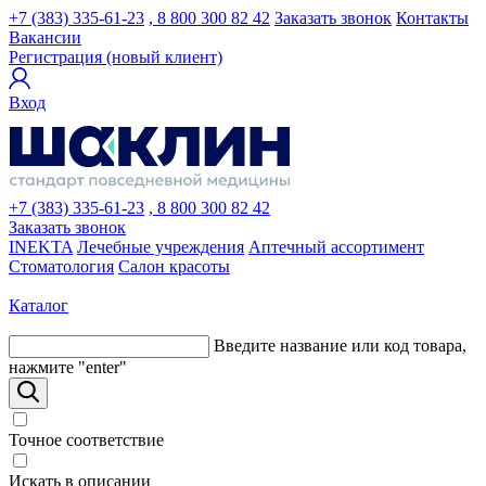
+7 (383) 335-61-23
, 8 800 300 82 42
Заказать звонок
Контакты
Вакансии
Регистрация (новый клиент)
Вход
+7 (383) 335-61-23
, 8 800 300 82 42
Заказать звонок
INEKTA
Лечебные учреждения
Аптечный ассортимент
Стоматология
Салон красоты
Каталог
Введите название или код товара,
нажмите "enter"
Точное соответствие
Искать в описании