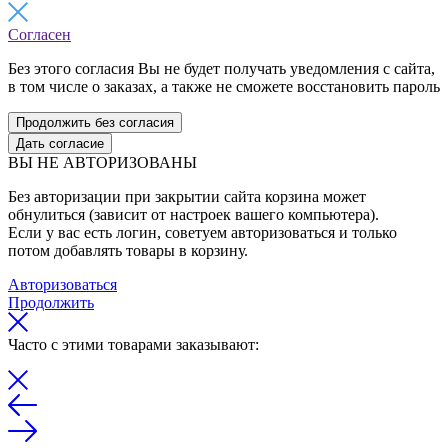
Согласен
Без этого согласия Вы не будет получать уведомления с сайта,
в том числе о заказах, а также не сможете восстановить пароль
Продолжить без согласия
Дать согласие
ВЫ НЕ АВТОРИЗОВАНЫ
Без авторизации при закрытии сайта корзина может
обнулиться (зависит от настроек вашего компьютера).
Если у вас есть логин, советуем авторизоваться и только
потом добавлять товары в корзину.
Авторизоваться
Продолжить
Часто с этими товарами заказывают: