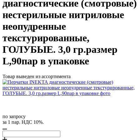
диагностические (смотровые)
нестерильные нитриловые
неопудренные
текстурированные,
ГОЛУБЫЕ. 3,0 гр.размер
L,90пар в упаковке
Товар выведен из ассортимента
по запросу
за 1 пар. НДС 10%.