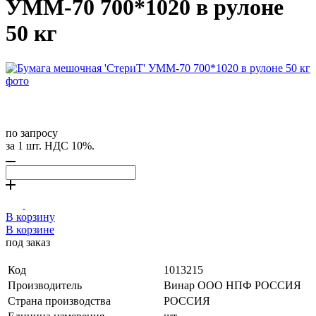
УММ-70 700*1020 в рулоне
50 кг
по запросу
за 1 шт. НДС 10%.
В корзину
В корзине
под заказ
Код
1013215
Производитель
Винар ООО НПФ РОССИЯ
Страна производства
РОССИЯ