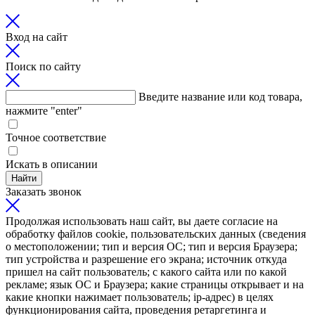
Вход на сайт
Поиск по сайту
Введите название или код товара,
нажмите "enter"
Точное соответствие
Искать в описании
Найти
Заказать звонок
Продолжая использовать наш сайт, вы даете согласие на
обработку файлов cookie, пользовательских данных (сведения
о местоположении; тип и версия ОС; тип и версия Браузера;
тип устройства и разрешение его экрана; источник откуда
пришел на сайт пользователь; с какого сайта или по какой
рекламе; язык ОС и Браузера; какие страницы открывает и на
какие кнопки нажимает пользователь; ip-адрес) в целях
функционирования сайта, проведения ретаргетинга и