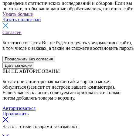
проведения статистических исследований и обзоров. Если вы
не хотите, чтобы ваши данные обрабатывались, покиньте сайт.
Узнать больше
Читать полностью
Согласен
Без этого согласия Вы не будет получать уведомления с сайта,
в том числе о заказах, а также не сможете восстановить пароль
Продолжить без согласия
Дать согласие
ВЫ НЕ АВТОРИЗОВАНЫ
Без авторизации при закрытии сайта корзина может
обнулиться (зависит от настроек вашего компьютера).
Если у вас есть логин, советуем авторизоваться и только
потом добавлять товары в корзину.
Авторизоваться
Продолжить
Часто с этими товарами заказывают: