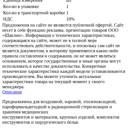
Единица измерения
шт
Кол-во в упаковке
1
Кол-во в транспортной коробке
1
НДС
10%
Предложения на сайте не являются публичной офертой. Сайт
несет в себе функцию рекламы, презентации товаров ООО
«Шаклин». Информация о технических характеристиках,
содержащаяся на сайте, может не в полной мере
соответствовать действительности, и поскольку сам сайт не
является документом, к которому применяются какие-либо
правила составления и содержания, он не может являться
основанием, которое государственные и иные органы могут
использовать в качестве доказательства. Конкретные
технические характеристики каждой модели устанавливаются
производителем. Вы можете уточнить актуальные
характеристики товара на текущий момент у своего
менеджера.
Описание
Предназначена для воздушной, паровой, этиленоксидной,
пароформальдегидной и радиационной стерилизации и
хранения медицинских
инструментов и материалов, крупных изделий, комплектов
инструментов и хирургического белья.