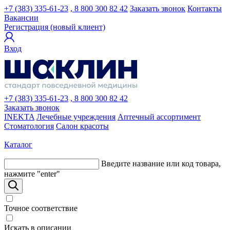
+7 (383) 335-61-23
, 8 800 300 82 42
Заказать звонок
Контакты
Вакансии
Регистрация (новый клиент)
Вход
+7 (383) 335-61-23
, 8 800 300 82 42
Заказать звонок
INEKTA
Лечебные учреждения
Аптечный ассортимент
Стоматология
Салон красоты
Каталог
Введите название или код товара,
нажмите "enter"
Точное соответствие
Искать в описании