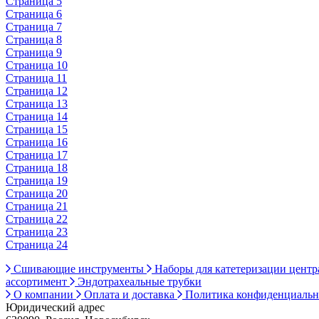
Страница 5
Страница 6
Страница 7
Страница 8
Страница 9
Страница 10
Страница 11
Страница 12
Страница 13
Страница 14
Страница 15
Страница 16
Страница 17
Страница 18
Страница 19
Страница 20
Страница 21
Страница 22
Страница 23
Страница 24
Сшивающие инструменты
Наборы для катетеризации цент
ассортимент
Эндотрахеальные трубки
О компании
Оплата и доставка
Политика конфиденциаль
Юридический адрес