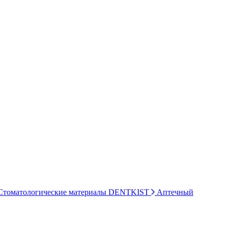
томатологические материалы DENTKIST
Аптечный