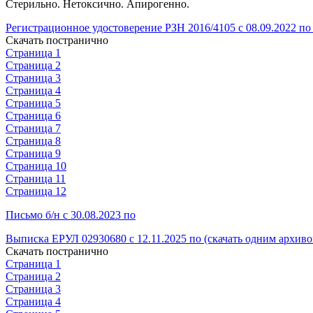
Стерильно. Нетоксично. Апирогенно.
Регистрационное удостоверение РЗН 2016/4105 с 08.09.2022 по 
Скачать постранично
Страница 1
Страница 2
Страница 3
Страница 4
Страница 5
Страница 6
Страница 7
Страница 8
Страница 9
Страница 10
Страница 11
Страница 12
Письмо б/н с 30.08.2023 по
Выписка ЕРУЛ 02930680 с 12.11.2025 по (скачать одним архиво
Скачать постранично
Страница 1
Страница 2
Страница 3
Страница 4