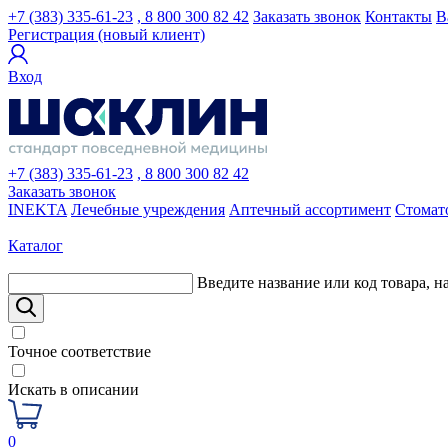
+7 (383) 335-61-23
, 8 800 300 82 42
Заказать звонок
Контакты
В
Регистрация (новый клиент)
Вход
+7 (383) 335-61-23
, 8 800 300 82 42
Заказать звонок
INEKTA
Лечебные учреждения
Аптечный ассортимент
Стомат
Каталог
Введите название или код товара, н
Точное соответствие
Искать в описании
0