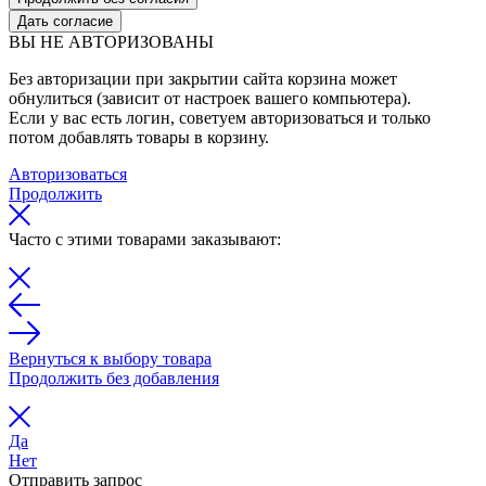
Дать согласие
ВЫ НЕ АВТОРИЗОВАНЫ
Без авторизации при закрытии сайта корзина может
обнулиться (зависит от настроек вашего компьютера).
Если у вас есть логин, советуем авторизоваться и только
потом добавлять товары в корзину.
Авторизоваться
Продолжить
Часто с этими товарами заказывают:
Вернуться к выбору товара
Продолжить без добавления
Да
Нет
Отправить запрос