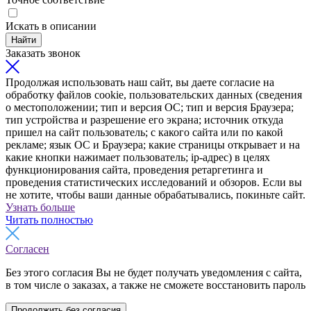
Искать в описании
Найти
Заказать звонок
Продолжая использовать наш сайт, вы даете согласие на
обработку файлов cookie, пользовательских данных (сведения
о местоположении; тип и версия ОС; тип и версия Браузера;
тип устройства и разрешение его экрана; источник откуда
пришел на сайт пользователь; с какого сайта или по какой
рекламе; язык ОС и Браузера; какие страницы открывает и на
какие кнопки нажимает пользователь; ip-адрес) в целях
функционирования сайта, проведения ретаргетинга и
проведения статистических исследований и обзоров. Если вы
не хотите, чтобы ваши данные обрабатывались, покиньте сайт.
Узнать больше
Читать полностью
Согласен
Без этого согласия Вы не будет получать уведомления с сайта,
в том числе о заказах, а также не сможете восстановить пароль
Продолжить без согласия