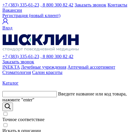
+7 (383) 335-61-23
, 8 800 300 82 42
Заказать звонок
Контакты
Вакансии
Регистрация (новый клиент)
Вход
+7 (383) 335-61-23
, 8 800 300 82 42
Заказать звонок
INEKTA
Лечебные учреждения
Аптечный ассортимент
Стоматология
Салон красоты
Каталог
Введите название или код товара,
нажмите "enter"
Точное соответствие
Искать в описании