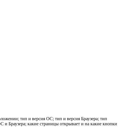
ложении; тип и версия ОС; тип и версия Браузера; тип
 ОС и Браузера; какие страницы открывает и на какие кнопки