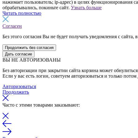
нажимает пользователь; ip-адрес) в целях функционирования с
обрабатывались, покиньте сайт.
Узнать больше
Читать полностью
Согласен
Без этого согласия Вы не будет получать уведомления с сайта, в
Продолжить без согласия
Дать согласие
ВЫ НЕ АВТОРИЗОВАНЫ
Без авторизации при закрытии сайта корзина может обнулиться 
Если у вас есть логин, советуем авторизоваться и только потом
Авторизоваться
Продолжить
Часто с этими товарами заказывают: