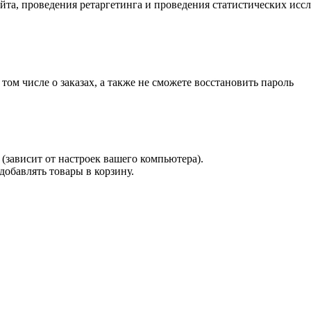
айта, проведения ретаргетинга и проведения статистических исс
 том числе о заказах, а также не сможете восстановить пароль
(зависит от настроек вашего компьютера).
 добавлять товары в корзину.