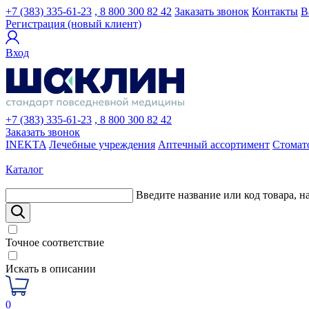
+7 (383) 335-61-23
, 8 800 300 82 42
Заказать звонок
Контакты
В
Регистрация (новый клиент)
Вход
+7 (383) 335-61-23
, 8 800 300 82 42
Заказать звонок
INEKTA
Лечебные учреждения
Аптечный ассортимент
Стомат
Каталог
Введите название или код товара, н
Точное соответствие
Искать в описании
0