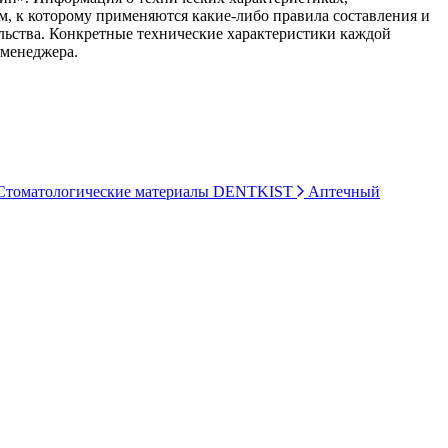
ом, к которому применяются какие-либо правила составления и
ельства. Конкретные технические характеристики каждой
 менеджера.
томатологические материалы DENTKIST
Аптечный