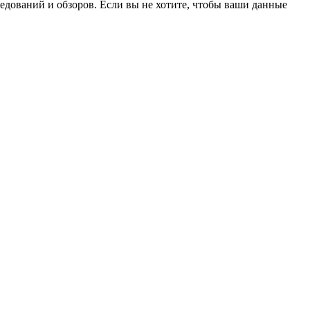
ледований и обзоров. Если вы не хотите, чтобы ваши данные