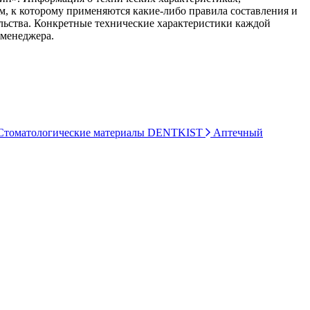
ом, к которому применяются какие-либо правила составления и
ельства. Конкретные технические характеристики каждой
 менеджера.
томатологические материалы DENTKIST
Аптечный