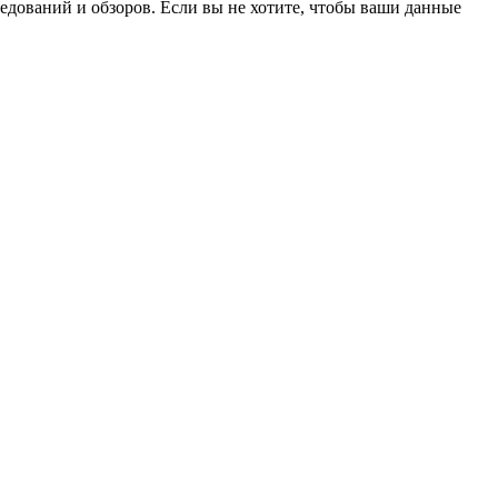
ледований и обзоров. Если вы не хотите, чтобы ваши данные