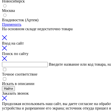
Новосибирск
Москва
Владивосток (Артем)
Применить
На основном складе недостаточно товара
Вход на сайт
Поиск по сайту
Введите название или код товара, н
Точное соответствие
Искать в описании
Найти
Заказать звонок
Продолжая использовать наш сайт, вы даете согласие на обрабо
устройства и разрешение его экрана; источник откуда пришел н