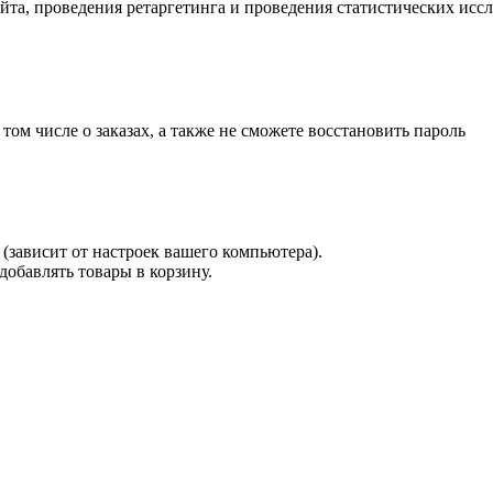
айта, проведения ретаргетинга и проведения статистических исс
 том числе о заказах, а также не сможете восстановить пароль
(зависит от настроек вашего компьютера).
 добавлять товары в корзину.