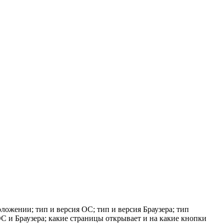
ложении; тип и версия ОС; тип и версия Браузера; тип
 ОС и Браузера; какие страницы открывает и на какие кнопки