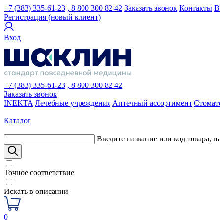
+7 (383) 335-61-23
, 8 800 300 82 42
Заказать звонок
Контакты
В
Регистрация (новый клиент)
Вход
+7 (383) 335-61-23
, 8 800 300 82 42
Заказать звонок
INEKTA
Лечебные учреждения
Аптечный ассортимент
Стомат
Каталог
Введите название или код товара, н
Точное соответствие
Искать в описании
0