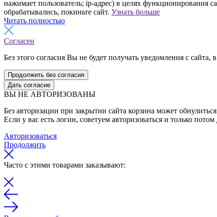
нажимает пользователь; ip-адрес) в целях функционирования с
обрабатывались, покиньте сайт.
Узнать больше
Читать полностью
Согласен
Без этого согласия Вы не будет получать уведомления с сайта, в
Продолжить без согласия
Дать согласие
ВЫ НЕ АВТОРИЗОВАНЫ
Без авторизации при закрытии сайта корзина может обнулиться 
Если у вас есть логин, советуем авторизоваться и только потом
Авторизоваться
Продолжить
Часто с этими товарами заказывают: