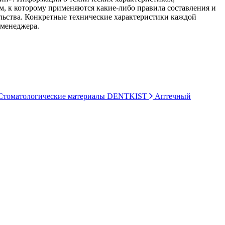
ом, к которому применяются какие-либо правила составления и
ельства. Конкретные технические характеристики каждой
 менеджера.
томатологические материалы DENTKIST
Аптечный