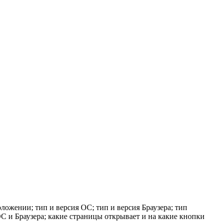
ложении; тип и версия ОС; тип и версия Браузера; тип
 ОС и Браузера; какие страницы открывает и на какие кнопки