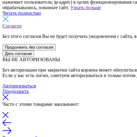
нажимает пользователь; ip-адрес) в целях функционирования с
обрабатывались, покиньте сайт.
Узнать больше
Читать полностью
Согласен
Без этого согласия Вы не будет получать уведомления с сайта, в
Продолжить без согласия
Дать согласие
ВЫ НЕ АВТОРИЗОВАНЫ
Без авторизации при закрытии сайта корзина может обнулиться 
Если у вас есть логин, советуем авторизоваться и только потом
Авторизоваться
Продолжить
Часто с этими товарами заказывают: