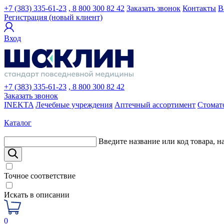
+7 (383) 335-61-23
, 8 800 300 82 42
Заказать звонок
Контакты
В
Регистрация (новый клиент)
Вход
+7 (383) 335-61-23
, 8 800 300 82 42
Заказать звонок
INEKTA
Лечебные учреждения
Аптечный ассортимент
Стомат
Каталог
Введите название или код товара, н
Точное соответствие
Искать в описании
0