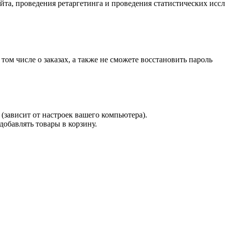
айта, проведения ретаргетинга и проведения статистических исс
 том числе о заказах, а также не сможете восстановить пароль
(зависит от настроек вашего компьютера).
 добавлять товары в корзину.