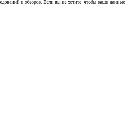
ледований и обзоров. Если вы не хотите, чтобы ваши данные