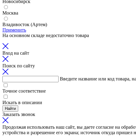
Новосибирск
Москва
Владивосток (Артем)
Применить
На основном складе недостаточно товара
Вход на сайт
Поиск по сайту
Введите название или код товара, н
Точное соответствие
Искать в описании
Найти
Заказать звонок
Продолжая использовать наш сайт, вы даете согласие на обрабо
устройства и разрешение его экрана; источник откуда пришел н