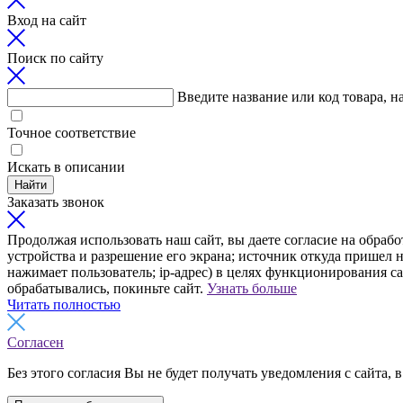
Вход на сайт
Поиск по сайту
Введите название или код товара, н
Точное соответствие
Искать в описании
Найти
Заказать звонок
Продолжая использовать наш сайт, вы даете согласие на обрабо
устройства и разрешение его экрана; источник откуда пришел н
нажимает пользователь; ip-адрес) в целях функционирования с
обрабатывались, покиньте сайт.
Узнать больше
Читать полностью
Согласен
Без этого согласия Вы не будет получать уведомления с сайта, в