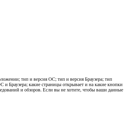
ложении; тип и версия ОС; тип и версия Браузера; тип
 ОС и Браузера; какие страницы открывает и на какие кнопки
ледований и обзоров. Если вы не хотите, чтобы ваши данные