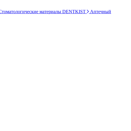
томатологические материалы DENTKIST
Аптечный