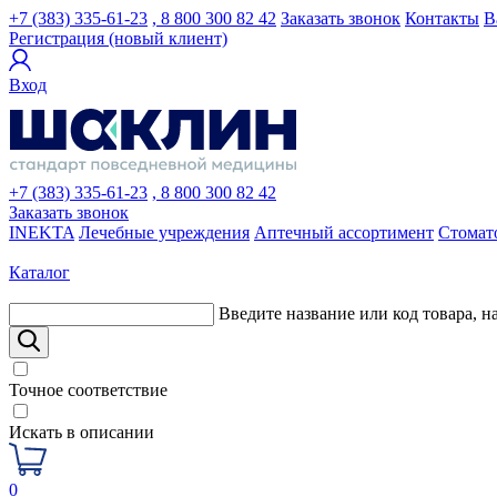
+7 (383) 335-61-23
, 8 800 300 82 42
Заказать звонок
Контакты
В
Регистрация (новый клиент)
Вход
+7 (383) 335-61-23
, 8 800 300 82 42
Заказать звонок
INEKTA
Лечебные учреждения
Аптечный ассортимент
Стомат
Каталог
Введите название или код товара, н
Точное соответствие
Искать в описании
0