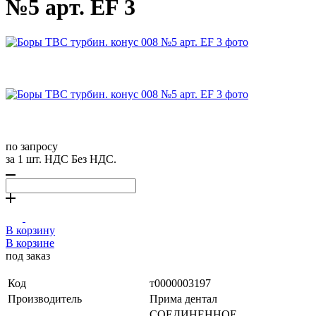
№5 арт. EF 3
по запросу
за 1 шт. НДС Без НДС.
В корзину
В корзине
под заказ
Код
т0000003197
Производитель
Прима дентал
СОЕДИНЕННОЕ