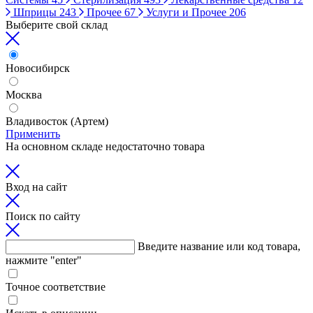
Шприцы
243
Прочее
67
Услуги и Прочее
206
Выберите свой склад
Новосибирск
Москва
Владивосток (Артем)
Применить
На основном складе недостаточно товара
Вход на сайт
Поиск по сайту
Введите название или код товара,
нажмите "enter"
Точное соответствие