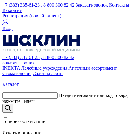
+7 (383) 335-61-23
, 8 800 300 82 42
Заказать звонок
Контакты
Вакансии
Регистрация (новый клиент)
Вход
+7 (383) 335-61-23
, 8 800 300 82 42
Заказать звонок
INEKTA
Лечебные учреждения
Аптечный ассортимент
Стоматология
Салон красоты
Каталог
Введите название или код товара,
нажмите "enter"
Точное соответствие
Искать в описании