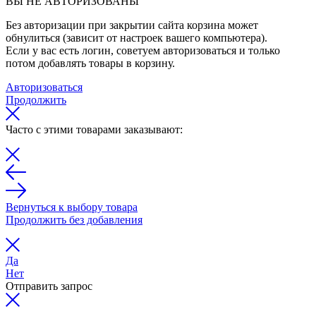
ВЫ НЕ АВТОРИЗОВАНЫ
Без авторизации при закрытии сайта корзина может
обнулиться (зависит от настроек вашего компьютера).
Если у вас есть логин, советуем авторизоваться и только
потом добавлять товары в корзину.
Авторизоваться
Продолжить
Часто с этими товарами заказывают:
Вернуться к выбору товара
Продолжить без добавления
Да
Нет
Отправить запрос