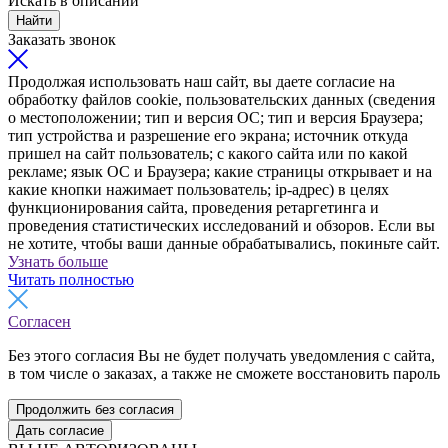
Искать в описании
Найти
Заказать звонок
Продолжая использовать наш сайт, вы даете согласие на
обработку файлов cookie, пользовательских данных (сведения
о местоположении; тип и версия ОС; тип и версия Браузера;
тип устройства и разрешение его экрана; источник откуда
пришел на сайт пользователь; с какого сайта или по какой
рекламе; язык ОС и Браузера; какие страницы открывает и на
какие кнопки нажимает пользователь; ip-адрес) в целях
функционирования сайта, проведения ретаргетинга и
проведения статистических исследований и обзоров. Если вы
не хотите, чтобы ваши данные обрабатывались, покиньте сайт.
Узнать больше
Читать полностью
Согласен
Без этого согласия Вы не будет получать уведомления с сайта,
в том числе о заказах, а также не сможете восстановить пароль
Продолжить без согласия
Дать согласие