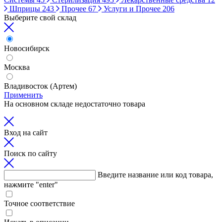
Шприцы
243
Прочее
67
Услуги и Прочее
206
Выберите свой склад
Новосибирск
Москва
Владивосток (Артем)
Применить
На основном складе недостаточно товара
Вход на сайт
Поиск по сайту
Введите название или код товара,
нажмите "enter"
Точное соответствие