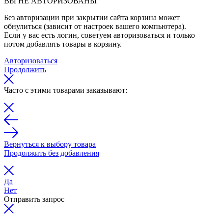
ВЫ НЕ АВТОРИЗОВАНЫ
Без авторизации при закрытии сайта корзина может
обнулиться (зависит от настроек вашего компьютера).
Если у вас есть логин, советуем авторизоваться и только
потом добавлять товары в корзину.
Авторизоваться
Продолжить
Часто с этими товарами заказывают:
Вернуться к выбору товара
Продолжить без добавления
Да
Нет
Отправить запрос