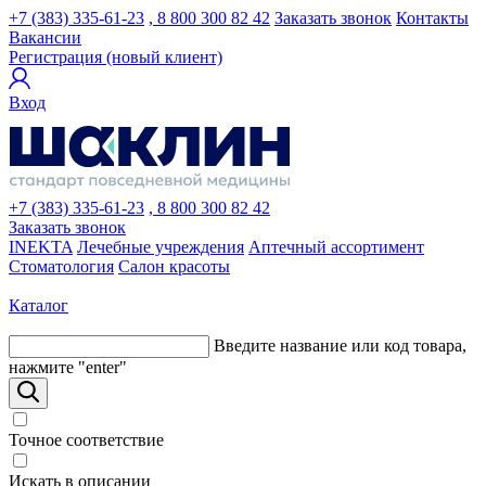
+7 (383) 335-61-23
, 8 800 300 82 42
Заказать звонок
Контакты
Вакансии
Регистрация (новый клиент)
Вход
+7 (383) 335-61-23
, 8 800 300 82 42
Заказать звонок
INEKTA
Лечебные учреждения
Аптечный ассортимент
Стоматология
Салон красоты
Каталог
Введите название или код товара,
нажмите "enter"
Точное соответствие
Искать в описании