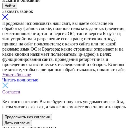
Искать в описании
Найти
Заказать звонок
Продолжая использовать наш сайт, вы даете согласие на
обработку файлов cookie, пользовательских данных (сведения
о местоположении; тип и версия ОС; тип и версия Браузера;
тип устройства и разрешение его экрана; источник откуда
пришел на сайт пользователь; с какого сайта или по какой
рекламе; язык ОС и Браузера; какие страницы открывает и на
какие кнопки нажимает пользователь; ip-адрес) в целях
функционирования сайта, проведения ретаргетинга и
проведения статистических исследований и обзоров. Если вы
не хотите, чтобы ваши данные обрабатывались, покиньте сайт.
Узнать больше
Читать полностью
Согласен
Без этого согласия Вы не будет получать уведомления с сайта,
в том числе о заказах, а также не сможете восстановить пароль
Продолжить без согласия
Дать согласие