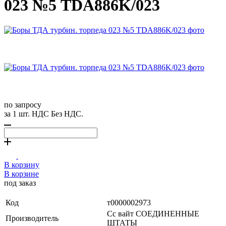
023 №5 TDA886K/023
по запросу
за 1 шт. НДС Без НДС.
В корзину
В корзине
под заказ
Код
т0000002973
Сс вайт СОЕДИНЕННЫЕ
Производитель
ШТАТЫ