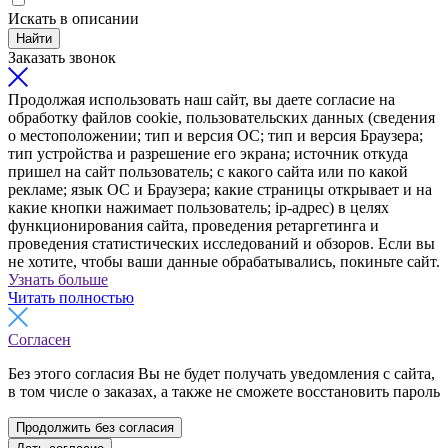
Искать в описании
Найти
Заказать звонок
Продолжая использовать наш сайт, вы даете согласие на
обработку файлов cookie, пользовательских данных (сведения
о местоположении; тип и версия ОС; тип и версия Браузера;
тип устройства и разрешение его экрана; источник откуда
пришел на сайт пользователь; с какого сайта или по какой
рекламе; язык ОС и Браузера; какие страницы открывает и на
какие кнопки нажимает пользователь; ip-адрес) в целях
функционирования сайта, проведения ретаргетинга и
проведения статистических исследований и обзоров. Если вы
не хотите, чтобы ваши данные обрабатывались, покиньте сайт.
Узнать больше
Читать полностью
Согласен
Без этого согласия Вы не будет получать уведомления с сайта,
в том числе о заказах, а также не сможете восстановить пароль
Продолжить без согласия