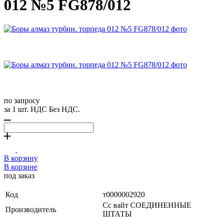
012 №5 FG878/012
по запросу
за 1 шт. НДС Без НДС.
В корзину
В корзине
под заказ
Код
т0000002920
Сс вайт СОЕДИНЕННЫЕ
Производитель
ШТАТЫ