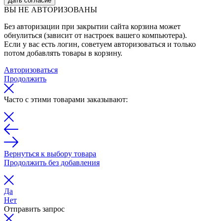
Дать согласие
ВЫ НЕ АВТОРИЗОВАНЫ
Без авторизации при закрытии сайта корзина может
обнулиться (зависит от настроек вашего компьютера).
Если у вас есть логин, советуем авторизоваться и только
потом добавлять товары в корзину.
Авторизоваться
Продолжить
Часто с этими товарами заказывают:
Вернуться к выбору товара
Продолжить без добавления
Да
Нет
Отправить запрос