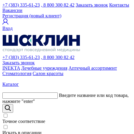
+7 (383) 335-61-23
, 8 800 300 82 42
Заказать звонок
Контакты
Вакансии
Регистрация (новый клиент)
Вход
+7 (383) 335-61-23
, 8 800 300 82 42
Заказать звонок
INEKTA
Лечебные учреждения
Аптечный ассортимент
Стоматология
Салон красоты
Каталог
Введите название или код товара,
нажмите "enter"
Точное соответствие
Искать в описании