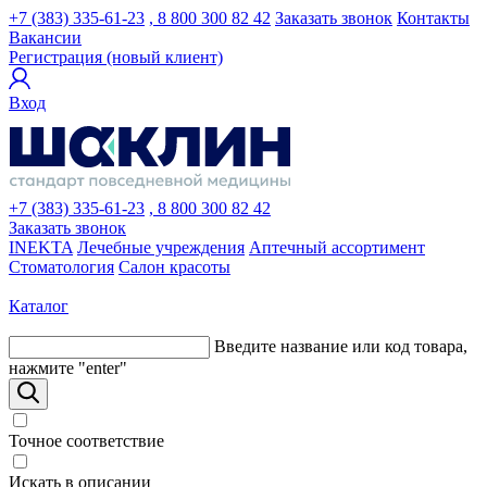
+7 (383) 335-61-23
, 8 800 300 82 42
Заказать звонок
Контакты
Вакансии
Регистрация (новый клиент)
Вход
+7 (383) 335-61-23
, 8 800 300 82 42
Заказать звонок
INEKTA
Лечебные учреждения
Аптечный ассортимент
Стоматология
Салон красоты
Каталог
Введите название или код товара,
нажмите "enter"
Точное соответствие
Искать в описании