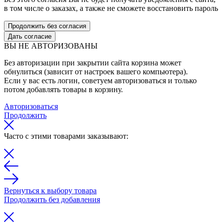
в том числе о заказах, а также не сможете восстановить пароль
Продолжить без согласия
Дать согласие
ВЫ НЕ АВТОРИЗОВАНЫ
Без авторизации при закрытии сайта корзина может
обнулиться (зависит от настроек вашего компьютера).
Если у вас есть логин, советуем авторизоваться и только
потом добавлять товары в корзину.
Авторизоваться
Продолжить
Часто с этими товарами заказывают:
Вернуться к выбору товара
Продолжить без добавления