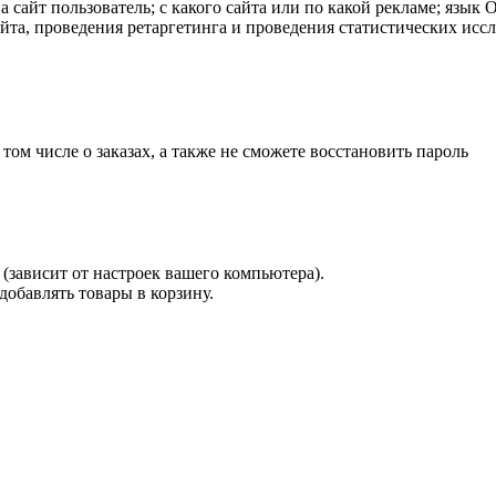
а сайт пользователь; с какого сайта или по какой рекламе; язык
айта, проведения ретаргетинга и проведения статистических исс
 том числе о заказах, а также не сможете восстановить пароль
(зависит от настроек вашего компьютера).
 добавлять товары в корзину.