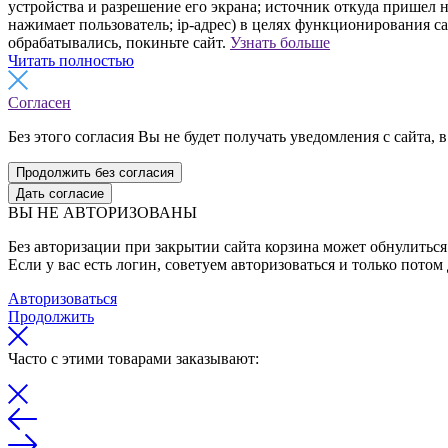
устройства и разрешение его экрана; источник откуда пришел н
нажимает пользователь; ip-адрес) в целях функционирования с
обрабатывались, покиньте сайт.
Узнать больше
Читать полностью
Согласен
Без этого согласия Вы не будет получать уведомления с сайта, в
Продолжить без согласия
Дать согласие
ВЫ НЕ АВТОРИЗОВАНЫ
Без авторизации при закрытии сайта корзина может обнулиться 
Если у вас есть логин, советуем авторизоваться и только потом
Авторизоваться
Продолжить
Часто с этими товарами заказывают: