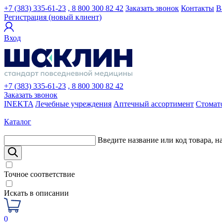
+7 (383) 335-61-23
, 8 800 300 82 42
Заказать звонок
Контакты
В
Регистрация (новый клиент)
Вход
+7 (383) 335-61-23
, 8 800 300 82 42
Заказать звонок
INEKTA
Лечебные учреждения
Аптечный ассортимент
Стомат
Каталог
Введите название или код товара, н
Точное соответствие
Искать в описании
0