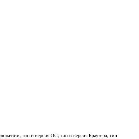
ложении; тип и версия ОС; тип и версия Браузера; тип