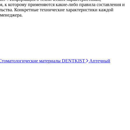
ом, к которому применяются какие-либо правила составления и
ельства. Конкретные технические характеристики каждой
 менеджера.
томатологические материалы DENTKIST
Аптечный