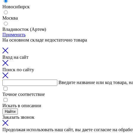
Новосибирск
Москва
Владивосток (Артем)
Применить
На основном складе недостаточно товара
Вход на сайт
Поиск по сайту
Введите название или код товара, н
Точное соответствие
Искать в описании
Найти
Заказать звонок
Продолжая использовать наш сайт, вы даете согласие на обрабо