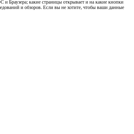
 ОС и Браузера; какие страницы открывает и на какие кнопки
ледований и обзоров. Если вы не хотите, чтобы ваши данные