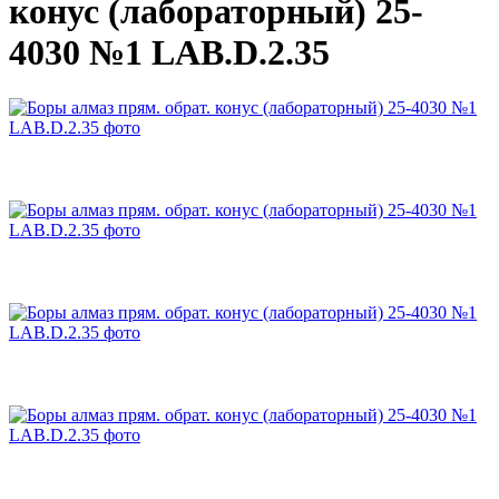
конус (лабораторный) 25-
4030 №1 LAB.D.2.35