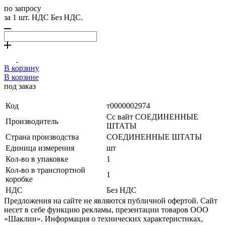
по запросу
за 1 шт. НДС Без НДС.
В корзину
В корзине
под заказ
Код
т0000002974
Сс вайт СОЕДИНЕННЫЕ
Производитель
ШТАТЫ
Страна производства
СОЕДИНЕННЫЕ ШТАТЫ
Единица измерения
шт
Кол-во в упаковке
1
Кол-во в транспортной
1
коробке
НДС
Без НДС
Предложения на сайте не являются публичной офертой. Сайт
несет в себе функцию рекламы, презентации товаров ООО
«Шаклин». Информация о технических характеристиках,