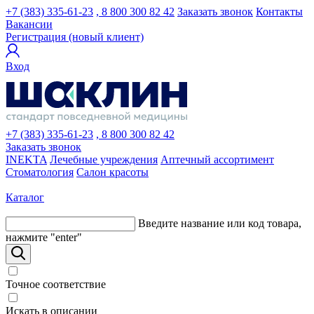
+7 (383) 335-61-23
, 8 800 300 82 42
Заказать звонок
Контакты
Вакансии
Регистрация (новый клиент)
Вход
+7 (383) 335-61-23
, 8 800 300 82 42
Заказать звонок
INEKTA
Лечебные учреждения
Аптечный ассортимент
Стоматология
Салон красоты
Каталог
Введите название или код товара,
нажмите "enter"
Точное соответствие
Искать в описании