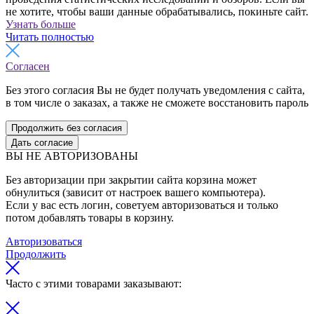
не хотите, чтобы ваши данные обрабатывались, покиньте сайт.
Узнать больше
Читать полностью
Согласен
Без этого согласия Вы не будет получать уведомления с сайта,
в том числе о заказах, а также не сможете восстановить пароль
Продолжить без согласия
Дать согласие
ВЫ НЕ АВТОРИЗОВАНЫ
Без авторизации при закрытии сайта корзина может
обнулиться (зависит от настроек вашего компьютера).
Если у вас есть логин, советуем авторизоваться и только
потом добавлять товары в корзину.
Авторизоваться
Продолжить
Часто с этими товарами заказывают: