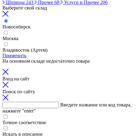
Шприцы
243
Прочее
68
Услуги и Прочее
206
Выберите свой склад
Новосибирск
Москва
Владивосток (Артем)
Применить
На основном складе недостаточно товара
Вход на сайт
Поиск по сайту
Введите название или код товара,
нажмите "enter"
Точное соответствие
Искать в описании