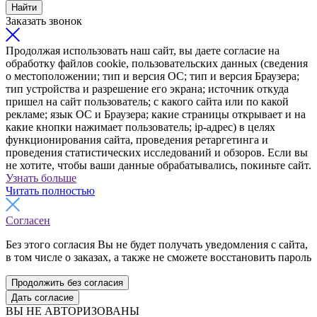
Найти
Заказать звонок
Продолжая использовать наш сайт, вы даете согласие на
обработку файлов cookie, пользовательских данных (сведения
о местоположении; тип и версия ОС; тип и версия Браузера;
тип устройства и разрешение его экрана; источник откуда
пришел на сайт пользователь; с какого сайта или по какой
рекламе; язык ОС и Браузера; какие страницы открывает и на
какие кнопки нажимает пользователь; ip-адрес) в целях
функционирования сайта, проведения ретаргетинга и
проведения статистических исследований и обзоров. Если вы
не хотите, чтобы ваши данные обрабатывались, покиньте сайт.
Узнать больше
Читать полностью
Согласен
Без этого согласия Вы не будет получать уведомления с сайта,
в том числе о заказах, а также не сможете восстановить пароль
Продолжить без согласия
Дать согласие
ВЫ НЕ АВТОРИЗОВАНЫ