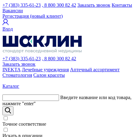
+7 (383) 335-61-23
, 8 800 300 82 42
Заказать звонок
Контакты
Вакансии
Регистрация (новый клиент)
Вход
+7 (383) 335-61-23
, 8 800 300 82 42
Заказать звонок
INEKTA
Лечебные учреждения
Аптечный ассортимент
Стоматология
Салон красоты
Каталог
Введите название или код товара,
нажмите "enter"
Точное соответствие
Искать в описании