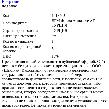
В корзине
под заказ
Код
1018462
ДГМ Фарма Аппарате АГ
Производитель
ТУРЦИЯ
Страна производства
ТУРЦИЯ
Единица измерения
шт
Кол-во в упаковке
1
Кол-во в транспортной
5
коробке
НДС
10%
Предложения на сайте не являются публичной офертой. Сайт
несет в себе функцию рекламы, презентации товаров ООО
«Шаклин». Информация о технических характеристиках,
содержащаяся на сайте, может не в полной мере
соответствовать действительности, и поскольку сам сайт не
является документом, к которому применяются какие-либо
правила составления и содержания, он не может являться
основанием, которое государственные и иные органы могут
использовать в качестве доказательства. Конкретные
технические характеристики каждой модели устанавливаются
производителем. Вы можете уточнить актуальные