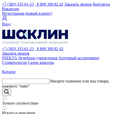
+7 (383) 335-61-23
, 8 800 300 82 42
Заказать звонок
Контакты
Вакансии
Регистрация (новый клиент)
Вход
+7 (383) 335-61-23
, 8 800 300 82 42
Заказать звонок
INEKTA
Лечебные учреждения
Аптечный ассортимент
Стоматология
Салон красоты
Каталог
Введите название или код товара,
нажмите "enter"
Точное соответствие
Искать в описании