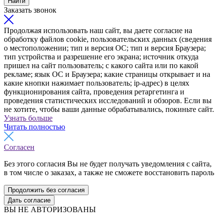
Найти
Заказать звонок
Продолжая использовать наш сайт, вы даете согласие на
обработку файлов cookie, пользовательских данных (сведения
о местоположении; тип и версия ОС; тип и версия Браузера;
тип устройства и разрешение его экрана; источник откуда
пришел на сайт пользователь; с какого сайта или по какой
рекламе; язык ОС и Браузера; какие страницы открывает и на
какие кнопки нажимает пользователь; ip-адрес) в целях
функционирования сайта, проведения ретаргетинга и
проведения статистических исследований и обзоров. Если вы
не хотите, чтобы ваши данные обрабатывались, покиньте сайт.
Узнать больше
Читать полностью
Согласен
Без этого согласия Вы не будет получать уведомления с сайта,
в том числе о заказах, а также не сможете восстановить пароль
Продолжить без согласия
Дать согласие
ВЫ НЕ АВТОРИЗОВАНЫ