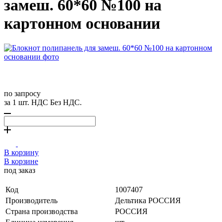
замеш. 60*60 №100 на
картонном основании
по запросу
за 1 шт. НДС Без НДС.
В корзину
В корзине
под заказ
Код
1007407
Производитель
Дельтика РОССИЯ
Страна производства
РОССИЯ