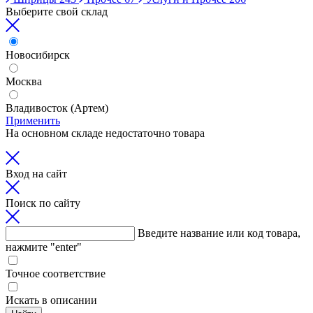
Выберите свой склад
Новосибирск
Москва
Владивосток (Артем)
Применить
На основном складе недостаточно товара
Вход на сайт
Поиск по сайту
Введите название или код товара,
нажмите "enter"
Точное соответствие
Искать в описании