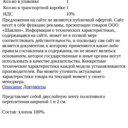
Кол-во в упаковке
1
Кол-во в транспортной коробке
1
НДС
10%
Предложения на сайте не являются публичной офертой. Сайт
несет в себе функцию рекламы, презентации товаров ООО
«Шаклин». Информация о технических характеристиках,
содержащаяся на сайте, может не в полной мере
соответствовать действительности, и поскольку сам сайт не
является документом, к которому применяются какие-либо
правила составления и содержания, он не может являться
основанием, которое государственные и иные органы могут
использовать в качестве доказательства. Конкретные
технические характеристики каждой модели устанавливаются
производителем. Вы можете уточнить актуальные
характеристики товара на текущий момент у своего
менеджера.
Описание
Документы
Представляет собой двуслойную ленту полотняного
переплетения шириной 1 и 2 см.
Состав: хлопок 100%.