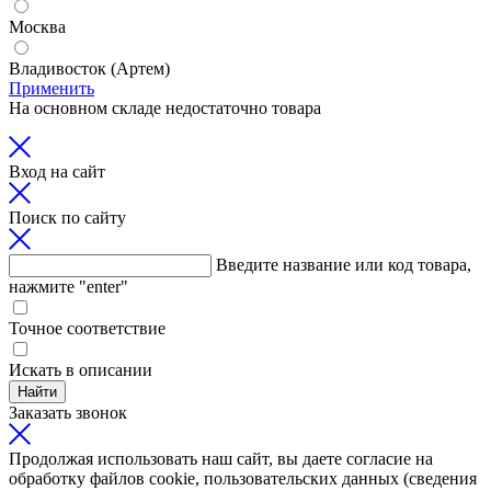
Москва
Владивосток (Артем)
Применить
На основном складе недостаточно товара
Вход на сайт
Поиск по сайту
Введите название или код товара,
нажмите "enter"
Точное соответствие
Искать в описании
Найти
Заказать звонок
Продолжая использовать наш сайт, вы даете согласие на
обработку файлов cookie, пользовательских данных (сведения