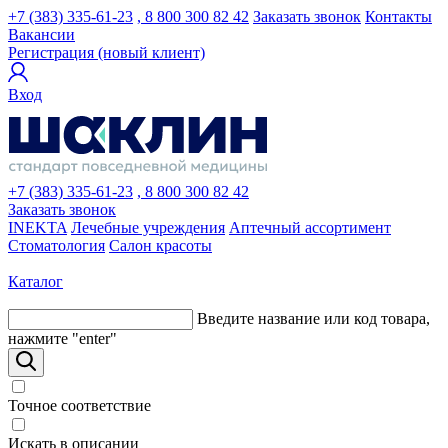
+7 (383) 335-61-23
, 8 800 300 82 42
Заказать звонок
Контакты
Вакансии
Регистрация (новый клиент)
Вход
+7 (383) 335-61-23
, 8 800 300 82 42
Заказать звонок
INEKTA
Лечебные учреждения
Аптечный ассортимент
Стоматология
Салон красоты
Каталог
Введите название или код товара,
нажмите "enter"
Точное соответствие
Искать в описании