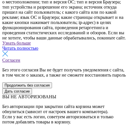
о местоположении; тип и версия ОС; тип и версия Браузера;
тип устройства и разрешение его экрана; источник откуда
пришел на сайт пользователь; с какого сайта или по какой
рекламе; язык ОС и Браузера; какие страницы открывает и на
какие кнопки нажимает пользователь; ip-адрес) в целях
функционирования сайта, проведения ретаргетинга и
проведения статистических исследований и обзоров. Если вы
не хотите, чтобы ваши данные обрабатывались, покиньте сайт.
Узнать больше
Читать полностью
Согласен
Без этого согласия Вы не будет получать уведомления с сайта,
в том числе о заказах, а также не сможете восстановить пароль
Продолжить без согласия
Дать согласие
ВЫ НЕ АВТОРИЗОВАНЫ
Без авторизации при закрытии сайта корзина может
обнулиться (зависит от настроек вашего компьютера).
Если у вас есть логин, советуем авторизоваться и только
потом добавлять товары в корзину.