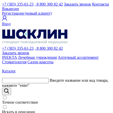
+7 (383) 335-61-23
, 8 800 300 82 42
Заказать звонок
Контакты
Вакансии
Регистрация (новый клиент)
Вход
+7 (383) 335-61-23
, 8 800 300 82 42
Заказать звонок
INEKTA
Лечебные учреждения
Аптечный ассортимент
Стоматология
Салон красоты
Каталог
Введите название или код товара,
нажмите "enter"
Точное соответствие
Искать в описании