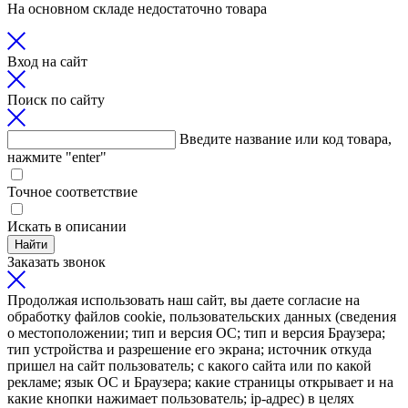
На основном складе недостаточно товара
Вход на сайт
Поиск по сайту
Введите название или код товара,
нажмите "enter"
Точное соответствие
Искать в описании
Найти
Заказать звонок
Продолжая использовать наш сайт, вы даете согласие на
обработку файлов cookie, пользовательских данных (сведения
о местоположении; тип и версия ОС; тип и версия Браузера;
тип устройства и разрешение его экрана; источник откуда
пришел на сайт пользователь; с какого сайта или по какой
рекламе; язык ОС и Браузера; какие страницы открывает и на
какие кнопки нажимает пользователь; ip-адрес) в целях