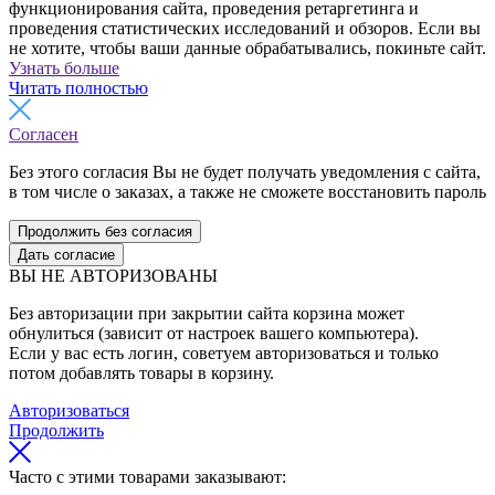
функционирования сайта, проведения ретаргетинга и
проведения статистических исследований и обзоров. Если вы
не хотите, чтобы ваши данные обрабатывались, покиньте сайт.
Узнать больше
Читать полностью
Согласен
Без этого согласия Вы не будет получать уведомления с сайта,
в том числе о заказах, а также не сможете восстановить пароль
Продолжить без согласия
Дать согласие
ВЫ НЕ АВТОРИЗОВАНЫ
Без авторизации при закрытии сайта корзина может
обнулиться (зависит от настроек вашего компьютера).
Если у вас есть логин, советуем авторизоваться и только
потом добавлять товары в корзину.
Авторизоваться
Продолжить
Часто с этими товарами заказывают: