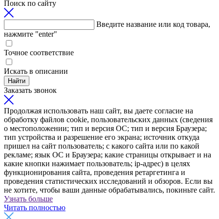
Поиск по сайту
Введите название или код товара,
нажмите "enter"
Точное соответствие
Искать в описании
Найти
Заказать звонок
Продолжая использовать наш сайт, вы даете согласие на
обработку файлов cookie, пользовательских данных (сведения
о местоположении; тип и версия ОС; тип и версия Браузера;
тип устройства и разрешение его экрана; источник откуда
пришел на сайт пользователь; с какого сайта или по какой
рекламе; язык ОС и Браузера; какие страницы открывает и на
какие кнопки нажимает пользователь; ip-адрес) в целях
функционирования сайта, проведения ретаргетинга и
проведения статистических исследований и обзоров. Если вы
не хотите, чтобы ваши данные обрабатывались, покиньте сайт.
Узнать больше
Читать полностью