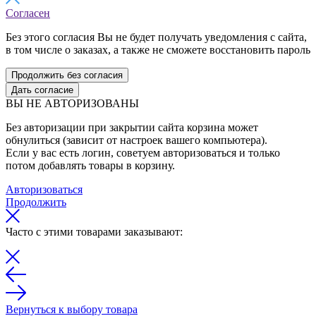
Согласен
Без этого согласия Вы не будет получать уведомления с сайта,
в том числе о заказах, а также не сможете восстановить пароль
Продолжить без согласия
Дать согласие
ВЫ НЕ АВТОРИЗОВАНЫ
Без авторизации при закрытии сайта корзина может
обнулиться (зависит от настроек вашего компьютера).
Если у вас есть логин, советуем авторизоваться и только
потом добавлять товары в корзину.
Авторизоваться
Продолжить
Часто с этими товарами заказывают:
Вернуться к выбору товара