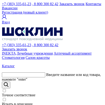
+7 (383) 335-61-23
, 8 800 300 82 42
Заказать звонок
Контакты
Вакансии
Регистрация (новый клиент)
Вход
+7 (383) 335-61-23
, 8 800 300 82 42
Заказать звонок
INEKTA
Лечебные учреждения
Аптечный ассортимент
Стоматология
Салон красоты
Каталог
Введите название или код товара,
нажмите "enter"
Точное соответствие
Искать в описании