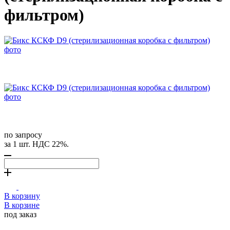
фильтром)
по запросу
за 1 шт. НДС 22%.
В корзину
В корзине
под заказ