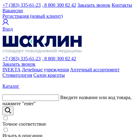
+7 (383) 335-61-23
, 8 800 300 82 42
Заказать звонок
Контакты
Вакансии
Регистрация (новый клиент)
Вход
+7 (383) 335-61-23
, 8 800 300 82 42
Заказать звонок
INEKTA
Лечебные учреждения
Аптечный ассортимент
Стоматология
Салон красоты
Каталог
Введите название или код товара,
нажмите "enter"
Точное соответствие
Искать в описании