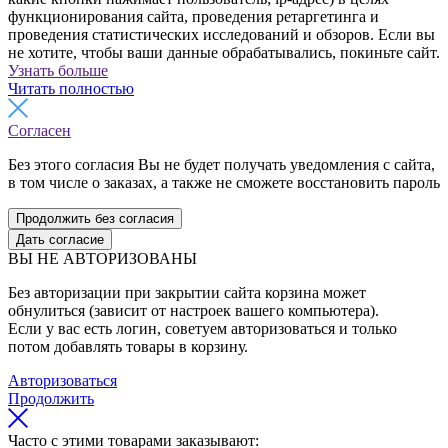
функционирования сайта, проведения ретаргетинга и
проведения статистических исследований и обзоров. Если вы
не хотите, чтобы ваши данные обрабатывались, покиньте сайт.
Узнать больше
Читать полностью
Согласен
Без этого согласия Вы не будет получать уведомления с сайта,
в том числе о заказах, а также не сможете восстановить пароль
Продолжить без согласия
Дать согласие
ВЫ НЕ АВТОРИЗОВАНЫ
Без авторизации при закрытии сайта корзина может
обнулиться (зависит от настроек вашего компьютера).
Если у вас есть логин, советуем авторизоваться и только
потом добавлять товары в корзину.
Авторизоваться
Продолжить
Часто с этими товарами заказывают: