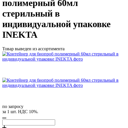
полимерный 60мл
стерильный в
индивидуальной упаковке
INEKTA
Товар выведен из ассортимента
по запросу
за 1 шт. НДС 10%.