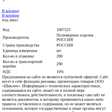
В корзину
В корзине
под заказ
Код
1007523
Полимерные изделия
Производитель
РОССИЯ
Страна производства
РОССИЯ
Единица измерения
шт
Кол-во в упаковке
290
Кол-во в транспортной
290
коробке
НДС
10%
Предложения на сайте не являются публичной офертой. Сайт
несет в себе функцию рекламы, презентации товаров ООО
«Шаклин». Информация о технических характеристиках,
содержащаяся на сайте, может не в полной мере
соответствовать действительности, и поскольку сам сайт не
является документом, к которому применяются какие-либо
правила составления и содержания, он не может являться
основанием, которое государственные и иные органы могут