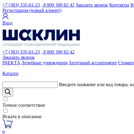
+7 (383) 335-61-23
, 8 800 300 82 42
Заказать звонок
Контакты
В
Регистрация (новый клиент)
Вход
+7 (383) 335-61-23
, 8 800 300 82 42
Заказать звонок
INEKTA
Лечебные учреждения
Аптечный ассортимент
Стомат
Каталог
Введите название или код товара, н
Точное соответствие
Искать в описании
0