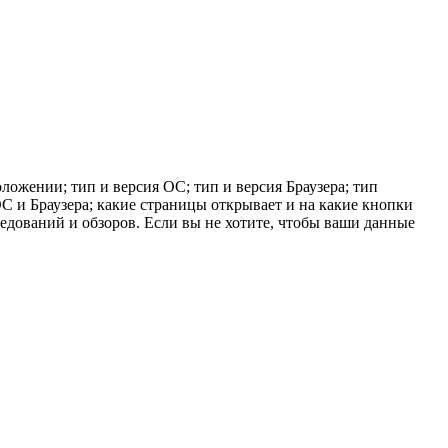
ложении; тип и версия ОС; тип и версия Браузера; тип
 ОС и Браузера; какие страницы открывает и на какие кнопки
ледований и обзоров. Если вы не хотите, чтобы ваши данные