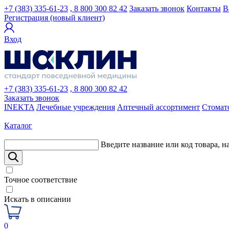
+7 (383) 335-61-23
, 8 800 300 82 42
Заказать звонок
Контакты
В
Регистрация (новый клиент)
Вход
+7 (383) 335-61-23
, 8 800 300 82 42
Заказать звонок
INEKTA
Лечебные учреждения
Аптечный ассортимент
Стомат
Каталог
Введите название или код товара, н
Точное соответствие
Искать в описании
0