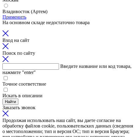
Владивосток (Артем)
Применить
На основном складе недостаточно товара
Вход на сайт
Поиск по сайту
Введите название или код товара,
нажмите "enter"
Точное соответствие
Искать в описании
Найти
Заказать звонок
Продолжая использовать наш сайт, вы даете согласие на
обработку файлов cookie, пользовательских данных (сведения
о местоположении; тип и версия ОС; тип и версия Браузера;
тип устройства и разрешение его экрана; источник откуда