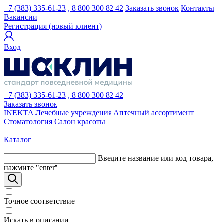
+7 (383) 335-61-23
, 8 800 300 82 42
Заказать звонок
Контакты
Вакансии
Регистрация (новый клиент)
Вход
+7 (383) 335-61-23
, 8 800 300 82 42
Заказать звонок
INEKTA
Лечебные учреждения
Аптечный ассортимент
Стоматология
Салон красоты
Каталог
Введите название или код товара,
нажмите "enter"
Точное соответствие
Искать в описании