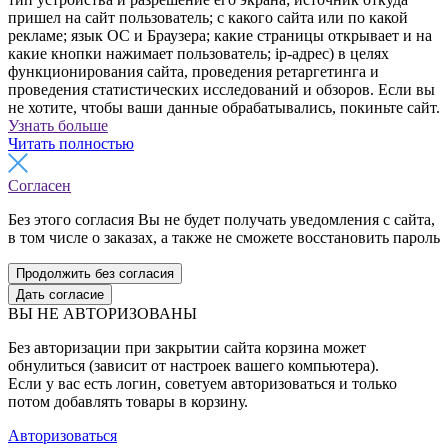
пришел на сайт пользователь; с какого сайта или по какой
рекламе; язык ОС и Браузера; какие страницы открывает и на
какие кнопки нажимает пользователь; ip-адрес) в целях
функционирования сайта, проведения ретаргетинга и
проведения статистических исследований и обзоров. Если вы
не хотите, чтобы ваши данные обрабатывались, покиньте сайт.
Узнать больше
Читать полностью
Согласен
Без этого согласия Вы не будет получать уведомления с сайта,
в том числе о заказах, а также не сможете восстановить пароль
Продолжить без согласия
Дать согласие
ВЫ НЕ АВТОРИЗОВАНЫ
Без авторизации при закрытии сайта корзина может
обнулиться (зависит от настроек вашего компьютера).
Если у вас есть логин, советуем авторизоваться и только
потом добавлять товары в корзину.
Авторизоваться