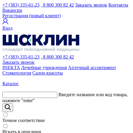
+7 (383) 335-61-23
, 8 800 300 82 42
Заказать звонок
Контакты
Вакансии
Регистрация (новый клиент)
Вход
+7 (383) 335-61-23
, 8 800 300 82 42
Заказать звонок
INEKTA
Лечебные учреждения
Аптечный ассортимент
Стоматология
Салон красоты
Каталог
Введите название или код товара,
нажмите "enter"
Точное соответствие
Искать в описании