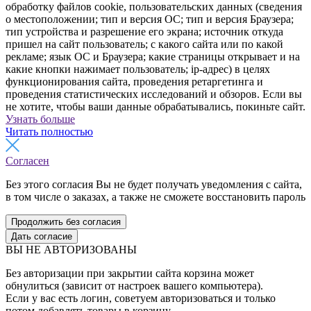
обработку файлов cookie, пользовательских данных (сведения
о местоположении; тип и версия ОС; тип и версия Браузера;
тип устройства и разрешение его экрана; источник откуда
пришел на сайт пользователь; с какого сайта или по какой
рекламе; язык ОС и Браузера; какие страницы открывает и на
какие кнопки нажимает пользователь; ip-адрес) в целях
функционирования сайта, проведения ретаргетинга и
проведения статистических исследований и обзоров. Если вы
не хотите, чтобы ваши данные обрабатывались, покиньте сайт.
Узнать больше
Читать полностью
Согласен
Без этого согласия Вы не будет получать уведомления с сайта,
в том числе о заказах, а также не сможете восстановить пароль
Продолжить без согласия
Дать согласие
ВЫ НЕ АВТОРИЗОВАНЫ
Без авторизации при закрытии сайта корзина может
обнулиться (зависит от настроек вашего компьютера).
Если у вас есть логин, советуем авторизоваться и только
потом добавлять товары в корзину.