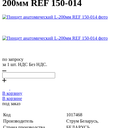
200мм REF 150-014
по запросу
за 1 шт. НДС Без НДС.
В корзину
В корзине
под заказ
Код
1017468
Производитель
Струм Беларусь,
Страна производства
БЕЛАРУСЬ