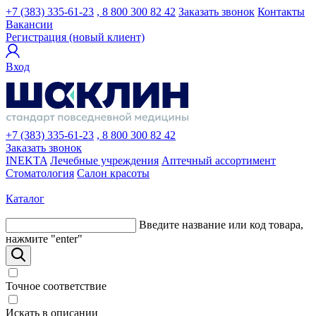
+7 (383) 335-61-23
, 8 800 300 82 42
Заказать звонок
Контакты
Вакансии
Регистрация (новый клиент)
Вход
+7 (383) 335-61-23
, 8 800 300 82 42
Заказать звонок
INEKTA
Лечебные учреждения
Аптечный ассортимент
Стоматология
Салон красоты
Каталог
Введите название или код товара,
нажмите "enter"
Точное соответствие
Искать в описании