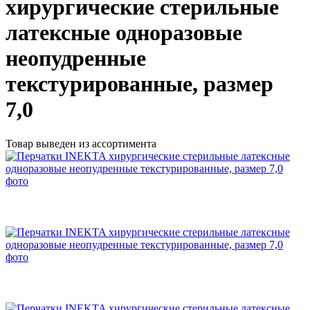
хирургические стерильные
латексные одноразовые
неопудренные
текстурированные, размер
7,0
Товар выведен из ассортимента