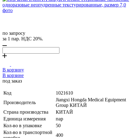
по запросу
за 1 пар. НДС 20%.
В корзину
В корзине
под заказ
Код
1021610
Jiangxi Hongda Medical Eguipment
Производитель
Group КИТАЙ
Страна производства
КИТАЙ
Единица измерения
пар
Кол-во в упаковке
50
Кол-во в транспортной
400
коробке