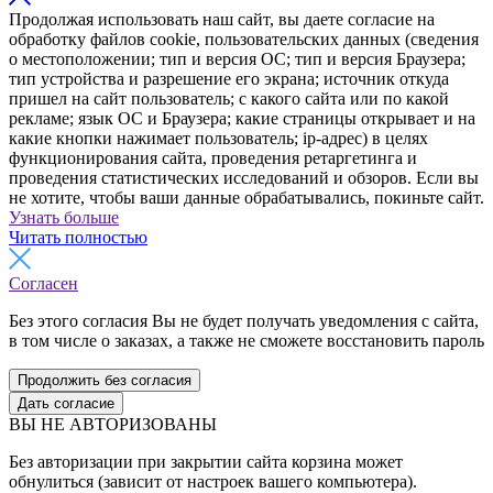
Продолжая использовать наш сайт, вы даете согласие на
обработку файлов cookie, пользовательских данных (сведения
о местоположении; тип и версия ОС; тип и версия Браузера;
тип устройства и разрешение его экрана; источник откуда
пришел на сайт пользователь; с какого сайта или по какой
рекламе; язык ОС и Браузера; какие страницы открывает и на
какие кнопки нажимает пользователь; ip-адрес) в целях
функционирования сайта, проведения ретаргетинга и
проведения статистических исследований и обзоров. Если вы
не хотите, чтобы ваши данные обрабатывались, покиньте сайт.
Узнать больше
Читать полностью
Согласен
Без этого согласия Вы не будет получать уведомления с сайта,
в том числе о заказах, а также не сможете восстановить пароль
Продолжить без согласия
Дать согласие
ВЫ НЕ АВТОРИЗОВАНЫ
Без авторизации при закрытии сайта корзина может
обнулиться (зависит от настроек вашего компьютера).