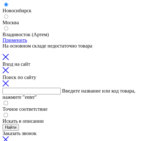
Новосибирск
Москва
Владивосток (Артем)
Применить
На основном складе недостаточно товара
Вход на сайт
Поиск по сайту
Введите название или код товара,
нажмите "enter"
Точное соответствие
Искать в описании
Найти
Заказать звонок