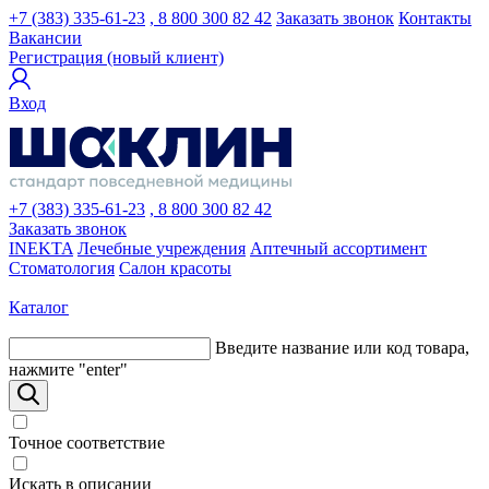
+7 (383) 335-61-23
, 8 800 300 82 42
Заказать звонок
Контакты
Вакансии
Регистрация (новый клиент)
Вход
+7 (383) 335-61-23
, 8 800 300 82 42
Заказать звонок
INEKTA
Лечебные учреждения
Аптечный ассортимент
Стоматология
Салон красоты
Каталог
Введите название или код товара,
нажмите "enter"
Точное соответствие
Искать в описании