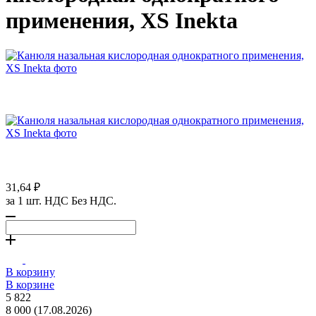
применения, XS Inekta
31,64 ₽
за 1 шт. НДС Без НДС.
В корзину
В корзине
5 822
8 000 (17.08.2026)