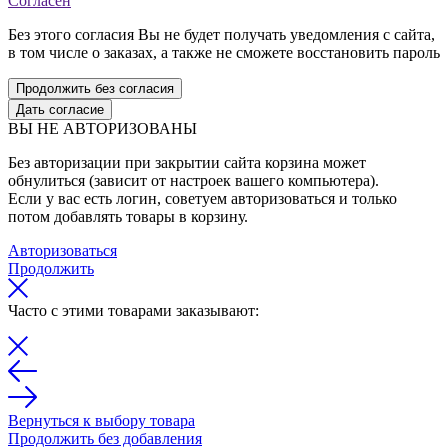
Согласен
Без этого согласия Вы не будет получать уведомления с сайта,
в том числе о заказах, а также не сможете восстановить пароль
Продолжить без согласия
Дать согласие
ВЫ НЕ АВТОРИЗОВАНЫ
Без авторизации при закрытии сайта корзина может
обнулиться (зависит от настроек вашего компьютера).
Если у вас есть логин, советуем авторизоваться и только
потом добавлять товары в корзину.
Авторизоваться
Продолжить
Часто с этими товарами заказывают:
Вернуться к выбору товара
Продолжить без добавления