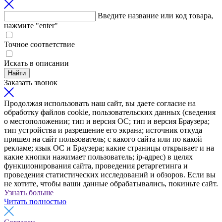
Введите название или код товара,
нажмите "enter"
Точное соответствие
Искать в описании
Найти
Заказать звонок
Продолжая использовать наш сайт, вы даете согласие на
обработку файлов cookie, пользовательских данных (сведения
о местоположении; тип и версия ОС; тип и версия Браузера;
тип устройства и разрешение его экрана; источник откуда
пришел на сайт пользователь; с какого сайта или по какой
рекламе; язык ОС и Браузера; какие страницы открывает и на
какие кнопки нажимает пользователь; ip-адрес) в целях
функционирования сайта, проведения ретаргетинга и
проведения статистических исследований и обзоров. Если вы
не хотите, чтобы ваши данные обрабатывались, покиньте сайт.
Узнать больше
Читать полностью