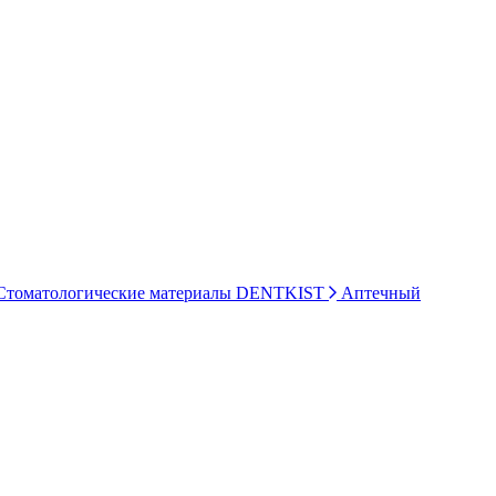
томатологические материалы DENTKIST
Аптечный