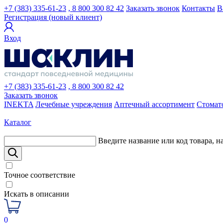
+7 (383) 335-61-23
, 8 800 300 82 42
Заказать звонок
Контакты
В
Регистрация (новый клиент)
Вход
+7 (383) 335-61-23
, 8 800 300 82 42
Заказать звонок
INEKTA
Лечебные учреждения
Аптечный ассортимент
Стомат
Каталог
Введите название или код товара, н
Точное соответствие
Искать в описании
0