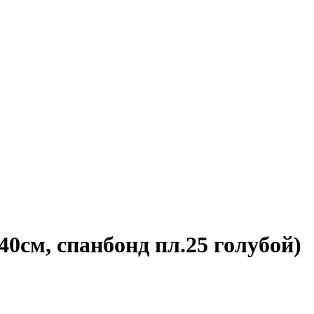
40см, спанбонд пл.25 голубой)