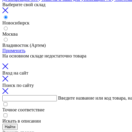
Выберите свой склад
Новосибирск
Москва
Владивосток (Артем)
Применить
На основном складе недостаточно товара
Вход на сайт
Поиск по сайту
Введите название или код товара, н
Точное соответствие
Искать в описании
Найти