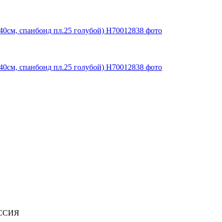
ОССИЯ