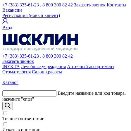
+7 (383) 335-61-23
, 8 800 300 82 42
Заказать звонок
Контакты
Вакансии
Регистрация (новый клиент)
Вход
+7 (383) 335-61-23
, 8 800 300 82 42
Заказать звонок
INEKTA
Лечебные учреждения
Аптечный ассортимент
Стоматология
Салон красоты
Каталог
Введите название или код товара,
нажмите "enter"
Точное соответствие
Искать в описании