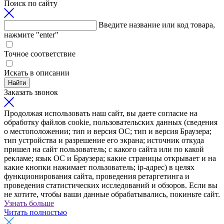
Поиск по сайту
Введите название или код товара,
нажмите "enter"
Точное соответствие
Искать в описании
Найти
Заказать звонок
Продолжая использовать наш сайт, вы даете согласие на
обработку файлов cookie, пользовательских данных (сведения
о местоположении; тип и версия ОС; тип и версия Браузера;
тип устройства и разрешение его экрана; источник откуда
пришел на сайт пользователь; с какого сайта или по какой
рекламе; язык ОС и Браузера; какие страницы открывает и на
какие кнопки нажимает пользователь; ip-адрес) в целях
функционирования сайта, проведения ретаргетинга и
проведения статистических исследований и обзоров. Если вы
не хотите, чтобы ваши данные обрабатывались, покиньте сайт.
Узнать больше
Читать полностью