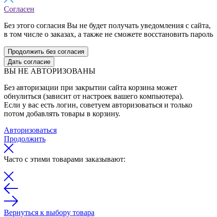
Согласен
Без этого согласия Вы не будет получать уведомления с сайта,
в том числе о заказах, а также не сможете восстановить пароль
Продолжить без согласия
Дать согласие
ВЫ НЕ АВТОРИЗОВАНЫ
Без авторизации при закрытии сайта корзина может
обнулиться (зависит от настроек вашего компьютера).
Если у вас есть логин, советуем авторизоваться и только
потом добавлять товары в корзину.
Авторизоваться
Продолжить
Часто с этими товарами заказывают:
Вернуться к выбору товара