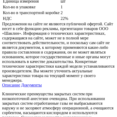
Единица измерения
шт
Кол-во в упаковке
1
Кол-во в транспортной коробке
2
НДС
22%
Предложения на сайте не являются публичной офертой. Сайт
несет в себе функцию рекламы, презентации товаров ООО
«Шаклин». Информация о технических характеристиках,
содержащаяся на сайте, может не в полной мере
соответствовать действительности, и поскольку сам сайт не
является документом, к которому применяются какие-либо
правила составления и содержания, он не может являться
основанием, которое государственные и иные органы могут
использовать в качестве доказательства. Конкретные
технические характеристики каждой модели устанавливаются
производителем. Вы можете уточнить актуальные
характеристики товара на текущий момент у своего
менеджера.
Описание
Документы
Клинические преимущества закрытых систем при
низкопоточной анестезии очевидны. При использовании
закрытых систем отработанные газы не выбрасываются
наружу и не засоряют атмосферу операционной, а очищаются
сорбентом, насыщаются кислородом и используются