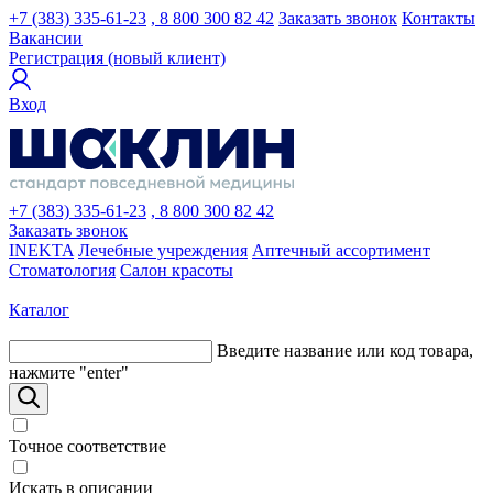
+7 (383) 335-61-23
, 8 800 300 82 42
Заказать звонок
Контакты
Вакансии
Регистрация (новый клиент)
Вход
+7 (383) 335-61-23
, 8 800 300 82 42
Заказать звонок
INEKTA
Лечебные учреждения
Аптечный ассортимент
Стоматология
Салон красоты
Каталог
Введите название или код товара,
нажмите "enter"
Точное соответствие
Искать в описании