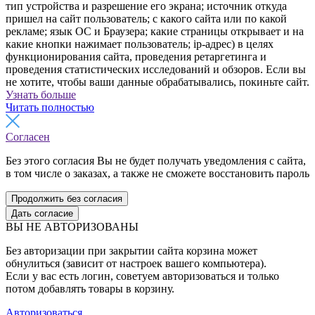
тип устройства и разрешение его экрана; источник откуда
пришел на сайт пользователь; с какого сайта или по какой
рекламе; язык ОС и Браузера; какие страницы открывает и на
какие кнопки нажимает пользователь; ip-адрес) в целях
функционирования сайта, проведения ретаргетинга и
проведения статистических исследований и обзоров. Если вы
не хотите, чтобы ваши данные обрабатывались, покиньте сайт.
Узнать больше
Читать полностью
Согласен
Без этого согласия Вы не будет получать уведомления с сайта,
в том числе о заказах, а также не сможете восстановить пароль
Продолжить без согласия
Дать согласие
ВЫ НЕ АВТОРИЗОВАНЫ
Без авторизации при закрытии сайта корзина может
обнулиться (зависит от настроек вашего компьютера).
Если у вас есть логин, советуем авторизоваться и только
потом добавлять товары в корзину.
Авторизоваться