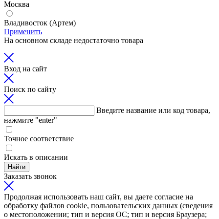
Москва
Владивосток (Артем)
Применить
На основном складе недостаточно товара
Вход на сайт
Поиск по сайту
Введите название или код товара,
нажмите "enter"
Точное соответствие
Искать в описании
Найти
Заказать звонок
Продолжая использовать наш сайт, вы даете согласие на
обработку файлов cookie, пользовательских данных (сведения
о местоположении; тип и версия ОС; тип и версия Браузера;