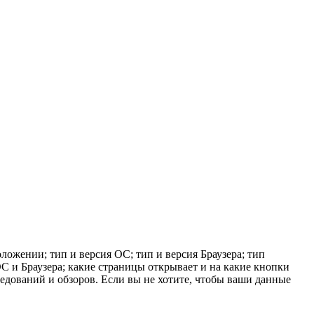
ложении; тип и версия ОС; тип и версия Браузера; тип
 ОС и Браузера; какие страницы открывает и на какие кнопки
ледований и обзоров. Если вы не хотите, чтобы ваши данные