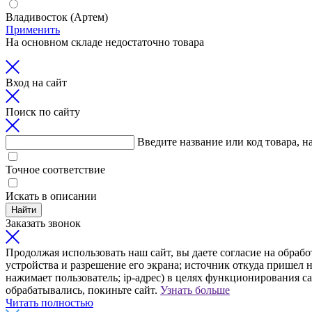
Владивосток (Артем)
Применить
На основном складе недостаточно товара
Вход на сайт
Поиск по сайту
Введите название или код товара, н
Точное соответствие
Искать в описании
Найти
Заказать звонок
Продолжая использовать наш сайт, вы даете согласие на обрабо
устройства и разрешение его экрана; источник откуда пришел н
нажимает пользователь; ip-адрес) в целях функционирования с
обрабатывались, покиньте сайт.
Узнать больше
Читать полностью