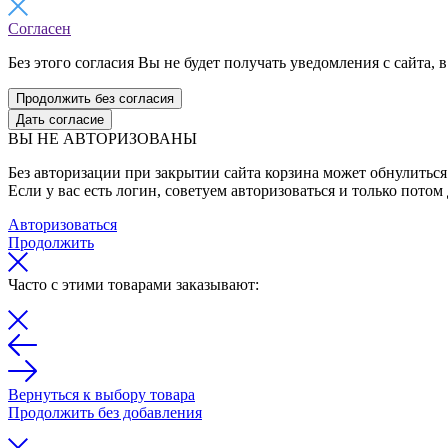
Согласен
Без этого согласия Вы не будет получать уведомления с сайта, в
Продолжить без согласия
Дать согласие
ВЫ НЕ АВТОРИЗОВАНЫ
Без авторизации при закрытии сайта корзина может обнулиться 
Если у вас есть логин, советуем авторизоваться и только потом
Авторизоваться
Продолжить
Часто с этими товарами заказывают:
Вернуться к выбору товара
Продолжить без добавления