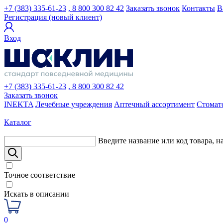
+7 (383) 335-61-23
, 8 800 300 82 42
Заказать звонок
Контакты
В
Регистрация (новый клиент)
Вход
+7 (383) 335-61-23
, 8 800 300 82 42
Заказать звонок
INEKTA
Лечебные учреждения
Аптечный ассортимент
Стомат
Каталог
Введите название или код товара, н
Точное соответствие
Искать в описании
0