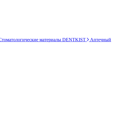
томатологические материалы DENTKIST
Аптечный