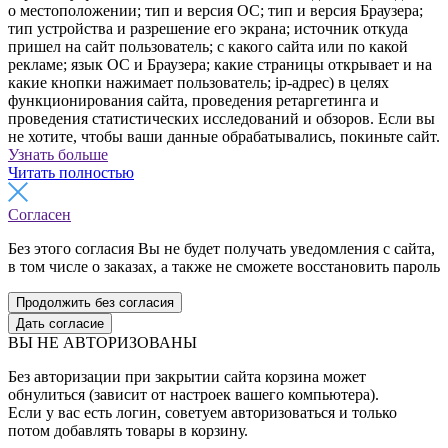
о местоположении; тип и версия ОС; тип и версия Браузера;
тип устройства и разрешение его экрана; источник откуда
пришел на сайт пользователь; с какого сайта или по какой
рекламе; язык ОС и Браузера; какие страницы открывает и на
какие кнопки нажимает пользователь; ip-адрес) в целях
функционирования сайта, проведения ретаргетинга и
проведения статистических исследований и обзоров. Если вы
не хотите, чтобы ваши данные обрабатывались, покиньте сайт.
Узнать больше
Читать полностью
Согласен
Без этого согласия Вы не будет получать уведомления с сайта,
в том числе о заказах, а также не сможете восстановить пароль
Продолжить без согласия
Дать согласие
ВЫ НЕ АВТОРИЗОВАНЫ
Без авторизации при закрытии сайта корзина может
обнулиться (зависит от настроек вашего компьютера).
Если у вас есть логин, советуем авторизоваться и только
потом добавлять товары в корзину.