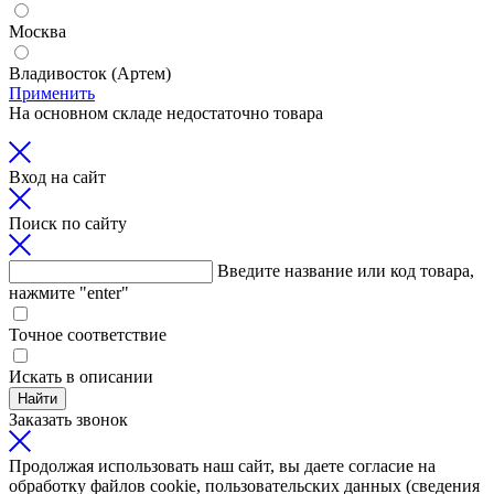
Москва
Владивосток (Артем)
Применить
На основном складе недостаточно товара
Вход на сайт
Поиск по сайту
Введите название или код товара,
нажмите "enter"
Точное соответствие
Искать в описании
Найти
Заказать звонок
Продолжая использовать наш сайт, вы даете согласие на
обработку файлов cookie, пользовательских данных (сведения