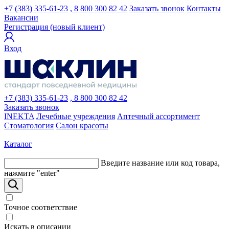
+7 (383) 335-61-23
, 8 800 300 82 42
Заказать звонок
Контакты
Вакансии
Регистрация (новый клиент)
Вход
+7 (383) 335-61-23
, 8 800 300 82 42
Заказать звонок
INEKTA
Лечебные учреждения
Аптечный ассортимент
Стоматология
Салон красоты
Каталог
Введите название или код товара,
нажмите "enter"
Точное соответствие
Искать в описании