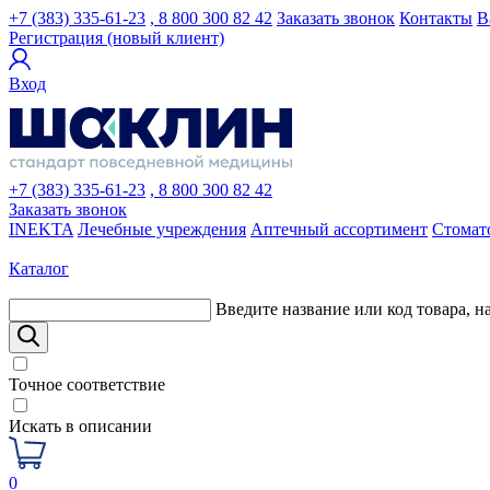
+7 (383) 335-61-23
, 8 800 300 82 42
Заказать звонок
Контакты
В
Регистрация (новый клиент)
Вход
+7 (383) 335-61-23
, 8 800 300 82 42
Заказать звонок
INEKTA
Лечебные учреждения
Аптечный ассортимент
Стомат
Каталог
Введите название или код товара, н
Точное соответствие
Искать в описании
0