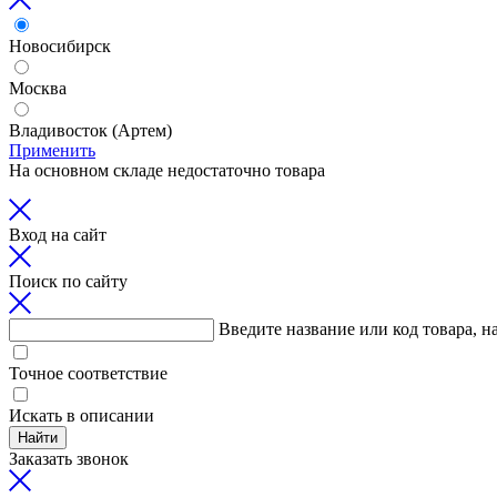
Новосибирск
Москва
Владивосток (Артем)
Применить
На основном складе недостаточно товара
Вход на сайт
Поиск по сайту
Введите название или код товара, н
Точное соответствие
Искать в описании
Найти
Заказать звонок