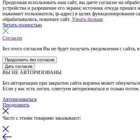
Продолжая использовать наш сайт, вы даете согласие на обрабо
устройства и разрешение его экрана; источник откуда пришел н
нажимает пользователь; ip-адрес) в целях функционирования с
обрабатывались, покиньте сайт.
Узнать больше
Читать полностью
Согласен
Без этого согласия Вы не будет получать уведомления с сайта, в
Продолжить без согласия
Дать согласие
ВЫ НЕ АВТОРИЗОВАНЫ
Без авторизации при закрытии сайта корзина может обнулиться 
Если у вас есть логин, советуем авторизоваться и только потом
Авторизоваться
Продолжить
Часто с этими товарами заказывают: