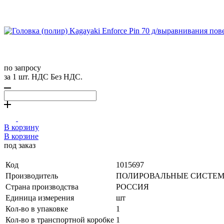
по запросу
за 1 шт. НДС Без НДС.
В корзину
В корзине
под заказ
Код
1015697
Производитель
ПОЛИРОВАЛЬНЫЕ СИСТЕМ
Страна производства
РОССИЯ
Единица измерения
шт
Кол-во в упаковке
1
Кол-во в транспортной коробке
1