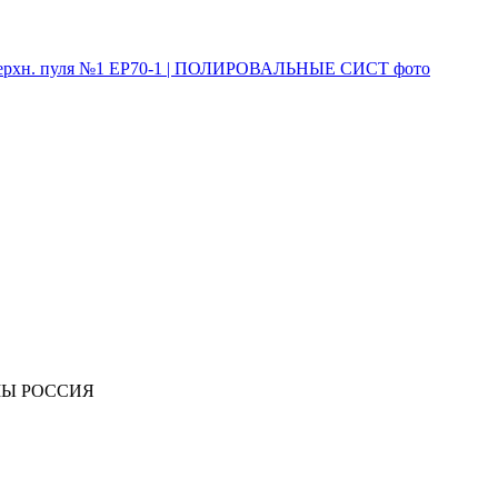
Ы РОССИЯ