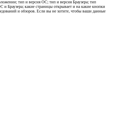
ложении; тип и версия ОС; тип и версия Браузера; тип
 ОС и Браузера; какие страницы открывает и на какие кнопки
ледований и обзоров. Если вы не хотите, чтобы ваши данные