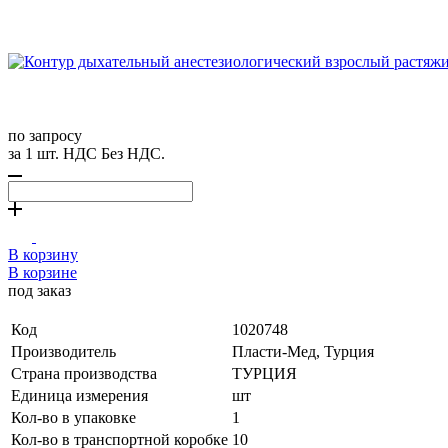
по запросу
за 1 шт. НДС Без НДС.
В корзину
В корзине
под заказ
Код
1020748
Производитель
Пласти-Мед, Турция
Страна производства
ТУРЦИЯ
Единица измерения
шт
Кол-во в упаковке
1
Кол-во в транспортной коробке
10