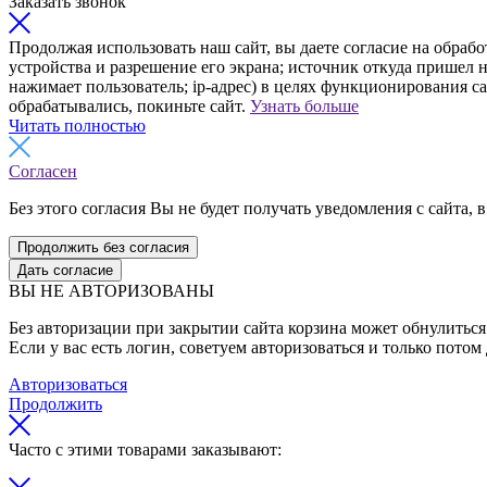
Заказать звонок
Продолжая использовать наш сайт, вы даете согласие на обрабо
устройства и разрешение его экрана; источник откуда пришел н
нажимает пользователь; ip-адрес) в целях функционирования с
обрабатывались, покиньте сайт.
Узнать больше
Читать полностью
Согласен
Без этого согласия Вы не будет получать уведомления с сайта, в
Продолжить без согласия
Дать согласие
ВЫ НЕ АВТОРИЗОВАНЫ
Без авторизации при закрытии сайта корзина может обнулиться 
Если у вас есть логин, советуем авторизоваться и только потом
Авторизоваться
Продолжить
Часто с этими товарами заказывают: