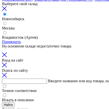
Выберите свой склад
Новосибирск
Москва
Владивосток (Артем)
Применить
На основном складе недостаточно товара
Вход на сайт
Поиск по сайту
Введите название или код товара, н
Точное соответствие
Искать в описании
Найти