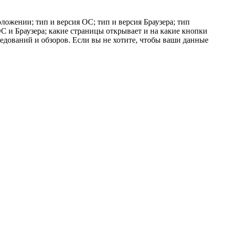
ложении; тип и версия ОС; тип и версия Браузера; тип
 ОС и Браузера; какие страницы открывает и на какие кнопки
ледований и обзоров. Если вы не хотите, чтобы ваши данные