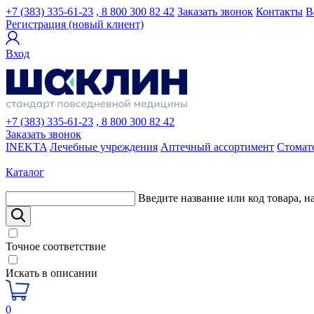
+7 (383) 335-61-23
, 8 800 300 82 42
Заказать звонок
Контакты
В
Регистрация (новый клиент)
Вход
+7 (383) 335-61-23
, 8 800 300 82 42
Заказать звонок
INEKTA
Лечебные учреждения
Аптечный ассортимент
Стомат
Каталог
Введите название или код товара, н
Точное соответствие
Искать в описании
0