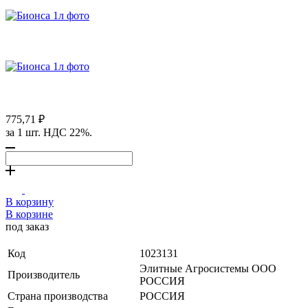
775,71 ₽
за 1 шт. НДС 22%.
В корзину
В корзине
под заказ
Код
1023131
Элитные Агросистемы ООО
Производитель
РОССИЯ
Страна производства
РОССИЯ