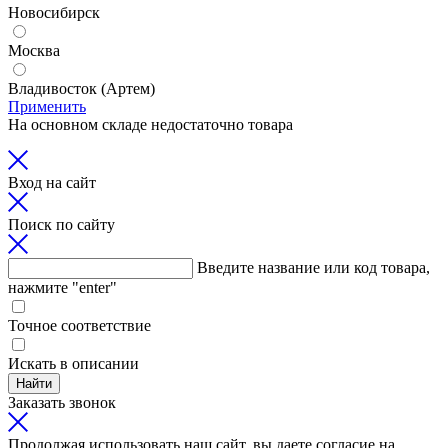
Новосибирск
Москва
Владивосток (Артем)
Применить
На основном складе недостаточно товара
Вход на сайт
Поиск по сайту
Введите название или код товара,
нажмите "enter"
Точное соответствие
Искать в описании
Найти
Заказать звонок
Продолжая использовать наш сайт, вы даете согласие на