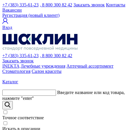
+7 (383) 335-61-23
, 8 800 300 82 42
Заказать звонок
Контакты
Вакансии
Регистрация (новый клиент)
Вход
+7 (383) 335-61-23
, 8 800 300 82 42
Заказать звонок
INEKTA
Лечебные учреждения
Аптечный ассортимент
Стоматология
Салон красоты
Каталог
Введите название или код товара,
нажмите "enter"
Точное соответствие
Искать в описании