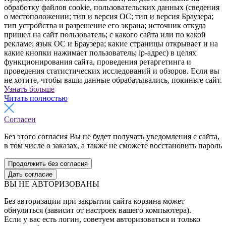
обработку файлов cookie, пользовательских данных (сведения
о местоположении; тип и версия ОС; тип и версия Браузера;
тип устройства и разрешение его экрана; источник откуда
пришел на сайт пользователь; с какого сайта или по какой
рекламе; язык ОС и Браузера; какие страницы открывает и на
какие кнопки нажимает пользователь; ip-адрес) в целях
функционирования сайта, проведения ретаргетинга и
проведения статистических исследований и обзоров. Если вы
не хотите, чтобы ваши данные обрабатывались, покиньте сайт.
Узнать больше
Читать полностью
Согласен
Без этого согласия Вы не будет получать уведомления с сайта,
в том числе о заказах, а также не сможете восстановить пароль
Продолжить без согласия
Дать согласие
ВЫ НЕ АВТОРИЗОВАНЫ
Без авторизации при закрытии сайта корзина может
обнулиться (зависит от настроек вашего компьютера).
Если у вас есть логин, советуем авторизоваться и только