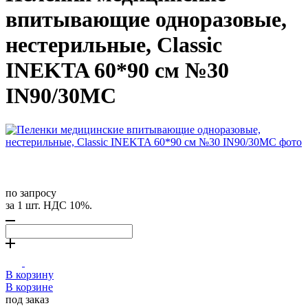
впитывающие одноразовые,
нестерильные, Classic
INEKTA 60*90 см №30
IN90/30MC
по запросу
за 1 шт. НДС 10%.
В корзину
В корзине
под заказ