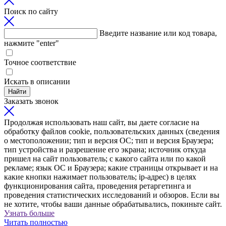
Поиск по сайту
Введите название или код товара,
нажмите "enter"
Точное соответствие
Искать в описании
Найти
Заказать звонок
Продолжая использовать наш сайт, вы даете согласие на
обработку файлов cookie, пользовательских данных (сведения
о местоположении; тип и версия ОС; тип и версия Браузера;
тип устройства и разрешение его экрана; источник откуда
пришел на сайт пользователь; с какого сайта или по какой
рекламе; язык ОС и Браузера; какие страницы открывает и на
какие кнопки нажимает пользователь; ip-адрес) в целях
функционирования сайта, проведения ретаргетинга и
проведения статистических исследований и обзоров. Если вы
не хотите, чтобы ваши данные обрабатывались, покиньте сайт.
Узнать больше
Читать полностью