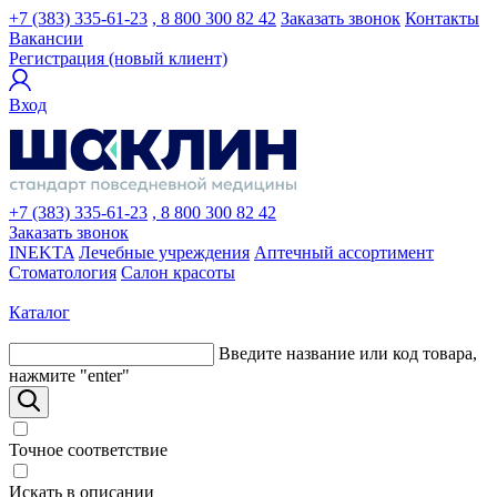
+7 (383) 335-61-23
, 8 800 300 82 42
Заказать звонок
Контакты
Вакансии
Регистрация (новый клиент)
Вход
+7 (383) 335-61-23
, 8 800 300 82 42
Заказать звонок
INEKTA
Лечебные учреждения
Аптечный ассортимент
Стоматология
Салон красоты
Каталог
Введите название или код товара,
нажмите "enter"
Точное соответствие
Искать в описании