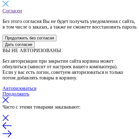
Согласен
Без этого согласия Вы не будет получать уведомления с сайта,
в том числе о заказах, а также не сможете восстановить пароль
Продолжить без согласия
Дать согласие
ВЫ НЕ АВТОРИЗОВАНЫ
Без авторизации при закрытии сайта корзина может
обнулиться (зависит от настроек вашего компьютера).
Если у вас есть логин, советуем авторизоваться и только
потом добавлять товары в корзину.
Авторизоваться
Продолжить
Часто с этими товарами заказывают: