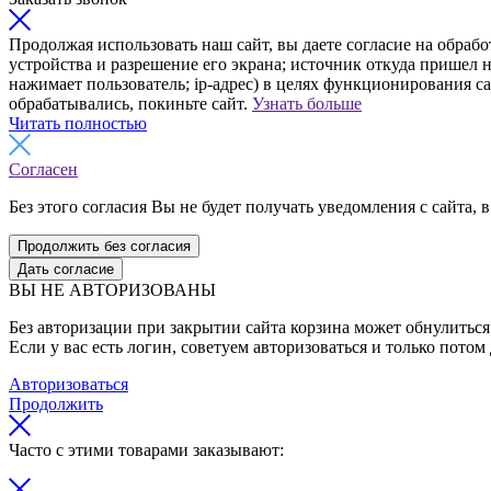
Продолжая использовать наш сайт, вы даете согласие на обрабо
устройства и разрешение его экрана; источник откуда пришел н
нажимает пользователь; ip-адрес) в целях функционирования с
обрабатывались, покиньте сайт.
Узнать больше
Читать полностью
Согласен
Без этого согласия Вы не будет получать уведомления с сайта, в
Продолжить без согласия
Дать согласие
ВЫ НЕ АВТОРИЗОВАНЫ
Без авторизации при закрытии сайта корзина может обнулиться 
Если у вас есть логин, советуем авторизоваться и только потом
Авторизоваться
Продолжить
Часто с этими товарами заказывают: