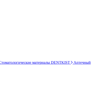
томатологические материалы DENTKIST
Аптечный