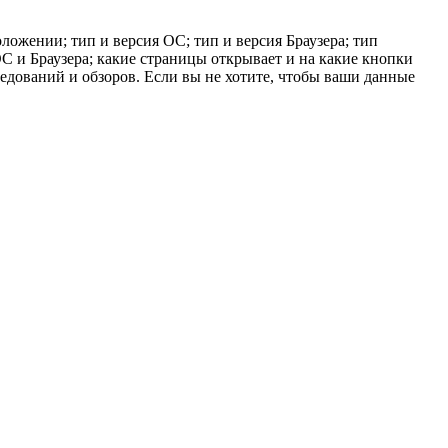
ложении; тип и версия ОС; тип и версия Браузера; тип
 ОС и Браузера; какие страницы открывает и на какие кнопки
ледований и обзоров. Если вы не хотите, чтобы ваши данные