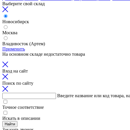
Выберите свой склад
Новосибирск
Москва
Владивосток (Артем)
Применить
На основном складе недостаточно товара
Вход на сайт
Поиск по сайту
Введите название или код товара, н
Точное соответствие
Искать в описании
Найти
Заказать звонок