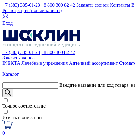
+7 (383) 335-61-23
, 8 800 300 82 42
Заказать звонок
Контакты
В
Регистрация (новый клиент)
Вход
+7 (383) 335-61-23
, 8 800 300 82 42
Заказать звонок
INEKTA
Лечебные учреждения
Аптечный ассортимент
Стомат
Каталог
Введите название или код товара, н
Точное соответствие
Искать в описании
0