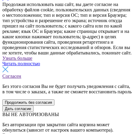
Продолжая использовать наш сайт, вы даете согласие на
обработку файлов cookie, пользовательских данных (сведения
о местоположении; тип и версия ОС; тип и версия Браузера;
тип устройства и разрешение его экрана; источник откуда
пришел на сайт пользователь; с какого сайта или по какой
рекламе; язык ОС и Браузера; какие страницы открывает и на
какие кнопки нажимает пользователь; ip-адрес) в целях
функционирования сайта, проведения ретаргетинга и
проведения статистических исследований и обзоров. Если вы
не хотите, чтобы ваши данные обрабатывались, покиньте сайт.
Узнать больше
Читать полностью
Согласен
Без этого согласия Вы не будет получать уведомления с сайта,
в том числе о заказах, а также не сможете восстановить пароль
Продолжить без согласия
Дать согласие
ВЫ НЕ АВТОРИЗОВАНЫ
Без авторизации при закрытии сайта корзина может
обнулиться (зависит от настроек вашего компьютера).