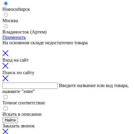
Новосибирск
Москва
Владивосток (Артем)
Применить
На основном складе недостаточно товара
Вход на сайт
Поиск по сайту
Введите название или код товара,
нажмите "enter"
Точное соответствие
Искать в описании
Найти
Заказать звонок