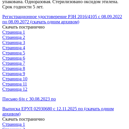
упакована. Одноразовая. Стерилизовано оксидом этилена.
Срок годности 5 лет.
Регистрационное удостоверение РЗН 2016/4105 с 08.09.2022
по 08.09.2072 (скачать одним архивом)
Скачать постранично
Страница 1
Страница 2
Страница 3
Страница 4
Страница 5
Страница 6
Страница 7
Страница 8
Страница 9
Страница 10
Страница 11
Страница 12
Письмо б/н с 30.08.2023 по
Выписка ЕРУЛ 02930680 с 12.11.2025 по (скачать одним
архивом)
Скачать постранично
Страница 1