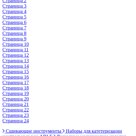
Страница 2
Страница 3
Страница 4
Страница 5
Страница 6
Страница 7
Страница 8
Страница 9
Страница 10
Страница 11
Страница 12
Страница 13
Страница 14
Страница 15
Страница 16
Страница 17
Страница 18
Страница 19
Страница 20
Страница 21
Страница 22
Страница 23
Страница 24
Сшивающие инструменты
Наборы для катетеризации