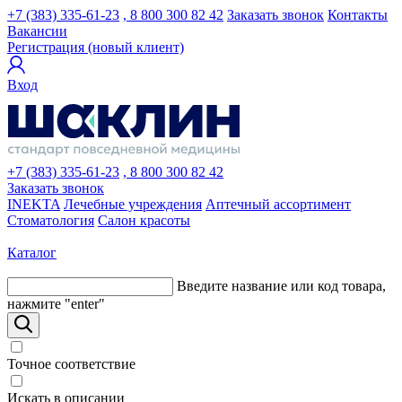
+7 (383) 335-61-23
, 8 800 300 82 42
Заказать звонок
Контакты
Вакансии
Регистрация (новый клиент)
Вход
+7 (383) 335-61-23
, 8 800 300 82 42
Заказать звонок
INEKTA
Лечебные учреждения
Аптечный ассортимент
Стоматология
Салон красоты
Каталог
Введите название или код товара,
нажмите "enter"
Точное соответствие
Искать в описании