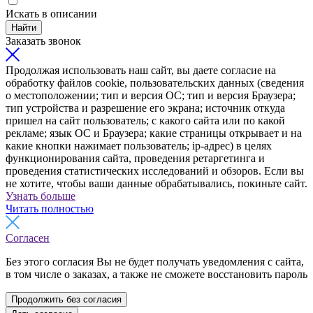
Искать в описании
Найти
Заказать звонок
Продолжая использовать наш сайт, вы даете согласие на
обработку файлов cookie, пользовательских данных (сведения
о местоположении; тип и версия ОС; тип и версия Браузера;
тип устройства и разрешение его экрана; источник откуда
пришел на сайт пользователь; с какого сайта или по какой
рекламе; язык ОС и Браузера; какие страницы открывает и на
какие кнопки нажимает пользователь; ip-адрес) в целях
функционирования сайта, проведения ретаргетинга и
проведения статистических исследований и обзоров. Если вы
не хотите, чтобы ваши данные обрабатывались, покиньте сайт.
Узнать больше
Читать полностью
Согласен
Без этого согласия Вы не будет получать уведомления с сайта,
в том числе о заказах, а также не сможете восстановить пароль
Продолжить без согласия