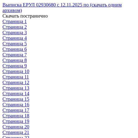
Выписка ЕРУЛ 02930680 с 12.11.2025 по (скачать одним
архивом)
Скачать постранично
Страница 1
Страница 2
Страница 3
Страница 4
Страница 5
Страница 6
Страница 7
Страница 8
Страница 9
Страница 10
Страница 11
Страница 12
Страница 13
Страница 14
Страница 15
Страница 16
Страница 17
Страница 18
Страница 19
Страница 20
Страница 21
Страница 22