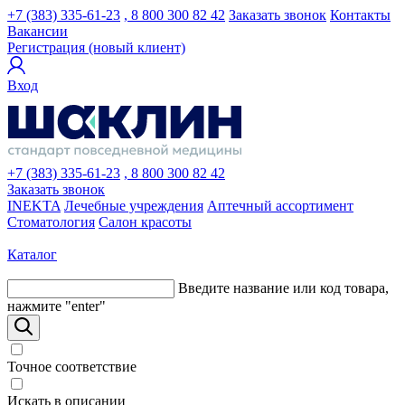
+7 (383) 335-61-23
, 8 800 300 82 42
Заказать звонок
Контакты
Вакансии
Регистрация (новый клиент)
Вход
+7 (383) 335-61-23
, 8 800 300 82 42
Заказать звонок
INEKTA
Лечебные учреждения
Аптечный ассортимент
Стоматология
Салон красоты
Каталог
Введите название или код товара,
нажмите "enter"
Точное соответствие
Искать в описании