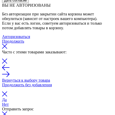
Дать согласие
ВЫ НЕ АВТОРИЗОВАНЫ
Без авторизации при закрытии сайта корзина может
обнулиться (зависит от настроек вашего компьютера).
Если у вас есть логин, советуем авторизоваться и только
потом добавлять товары в корзину.
Авторизоваться
Продолжить
Часто с этими товарами заказывают:
Вернуться к выбору товара
Продолжить без добавления
Да
Нет
Отправить запрос