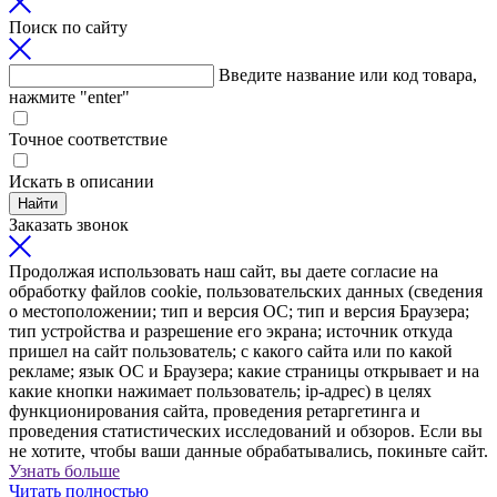
Поиск по сайту
Введите название или код товара,
нажмите "enter"
Точное соответствие
Искать в описании
Найти
Заказать звонок
Продолжая использовать наш сайт, вы даете согласие на
обработку файлов cookie, пользовательских данных (сведения
о местоположении; тип и версия ОС; тип и версия Браузера;
тип устройства и разрешение его экрана; источник откуда
пришел на сайт пользователь; с какого сайта или по какой
рекламе; язык ОС и Браузера; какие страницы открывает и на
какие кнопки нажимает пользователь; ip-адрес) в целях
функционирования сайта, проведения ретаргетинга и
проведения статистических исследований и обзоров. Если вы
не хотите, чтобы ваши данные обрабатывались, покиньте сайт.
Узнать больше
Читать полностью