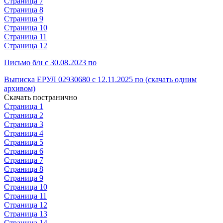
Страница 7
Страница 8
Страница 9
Страница 10
Страница 11
Страница 12
Письмо б/н с 30.08.2023 по
Выписка ЕРУЛ 02930680 с 12.11.2025 по (скачать одним
архивом)
Скачать постранично
Страница 1
Страница 2
Страница 3
Страница 4
Страница 5
Страница 6
Страница 7
Страница 8
Страница 9
Страница 10
Страница 11
Страница 12
Страница 13
Страница 14