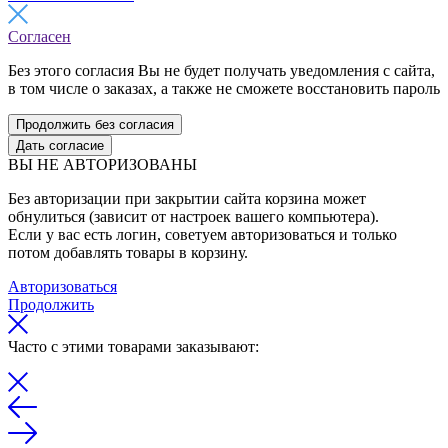
Согласен
Без этого согласия Вы не будет получать уведомления с сайта,
в том числе о заказах, а также не сможете восстановить пароль
Продолжить без согласия
Дать согласие
ВЫ НЕ АВТОРИЗОВАНЫ
Без авторизации при закрытии сайта корзина может
обнулиться (зависит от настроек вашего компьютера).
Если у вас есть логин, советуем авторизоваться и только
потом добавлять товары в корзину.
Авторизоваться
Продолжить
Часто с этими товарами заказывают: