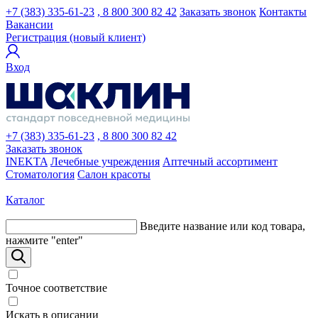
+7 (383) 335-61-23
, 8 800 300 82 42
Заказать звонок
Контакты
Вакансии
Регистрация (новый клиент)
Вход
+7 (383) 335-61-23
, 8 800 300 82 42
Заказать звонок
INEKTA
Лечебные учреждения
Аптечный ассортимент
Стоматология
Салон красоты
Каталог
Введите название или код товара,
нажмите "enter"
Точное соответствие
Искать в описании