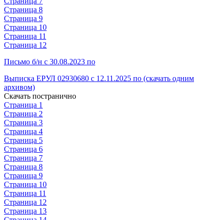
Страница 7
Страница 8
Страница 9
Страница 10
Страница 11
Страница 12
Письмо б/н с 30.08.2023 по
Выписка ЕРУЛ 02930680 с 12.11.2025 по (скачать одним
архивом)
Скачать постранично
Страница 1
Страница 2
Страница 3
Страница 4
Страница 5
Страница 6
Страница 7
Страница 8
Страница 9
Страница 10
Страница 11
Страница 12
Страница 13
Страница 14