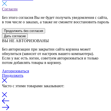
Согласен
Без этого согласия Вы не будет получать уведомления с сайта,
в том числе о заказах, а также не сможете восстановить пароль
Продолжить без согласия
Дать согласие
ВЫ НЕ АВТОРИЗОВАНЫ
Без авторизации при закрытии сайта корзина может
обнулиться (зависит от настроек вашего компьютера).
Если у вас есть логин, советуем авторизоваться и только
потом добавлять товары в корзину.
Авторизоваться
Продолжить
Часто с этими товарами заказывают: