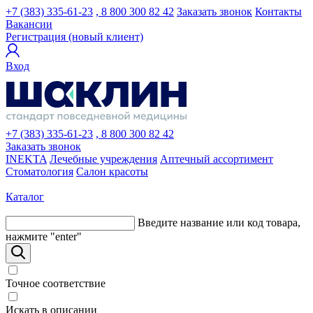
+7 (383) 335-61-23
, 8 800 300 82 42
Заказать звонок
Контакты
Вакансии
Регистрация (новый клиент)
Вход
+7 (383) 335-61-23
, 8 800 300 82 42
Заказать звонок
INEKTA
Лечебные учреждения
Аптечный ассортимент
Стоматология
Салон красоты
Каталог
Введите название или код товара,
нажмите "enter"
Точное соответствие
Искать в описании