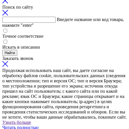
Поиск по сайту
Введите название или код товара,
нажмите "enter"
Точное соответствие
Искать в описании
Найти
Заказать звонок
Продолжая использовать наш сайт, вы даете согласие на
обработку файлов cookie, пользовательских данных (сведения
о местоположении; тип и версия ОС; тип и версия Браузера;
тип устройства и разрешение его экрана; источник откуда
пришел на сайт пользователь; с какого сайта или по какой
рекламе; язык ОС и Браузера; какие страницы открывает и на
какие кнопки нажимает пользователь; ip-адрес) в целях
функционирования сайта, проведения ретаргетинга и
проведения статистических исследований и обзоров. Если вы
не хотите, чтобы ваши данные обрабатывались, покиньте сайт.
Узнать больше
Читать полностью