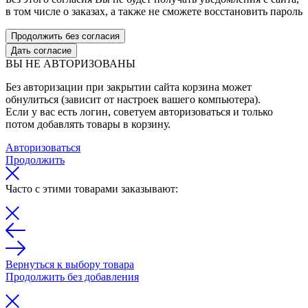
в том числе о заказах, а также не сможете восстановить пароль
Продолжить без согласия
Дать согласие
ВЫ НЕ АВТОРИЗОВАНЫ
Без авторизации при закрытии сайта корзина может
обнулиться (зависит от настроек вашего компьютера).
Если у вас есть логин, советуем авторизоваться и только
потом добавлять товары в корзину.
Авторизоваться
Продолжить
Часто с этими товарами заказывают:
Вернуться к выбору товара
Продолжить без добавления