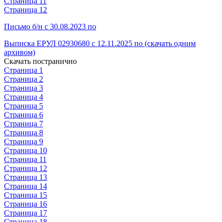
Страница 11
Страница 12
Письмо б/н с 30.08.2023 по
Выписка ЕРУЛ 02930680 с 12.11.2025 по (скачать одним
архивом)
Скачать постранично
Страница 1
Страница 2
Страница 3
Страница 4
Страница 5
Страница 6
Страница 7
Страница 8
Страница 9
Страница 10
Страница 11
Страница 12
Страница 13
Страница 14
Страница 15
Страница 16
Страница 17
Страница 18