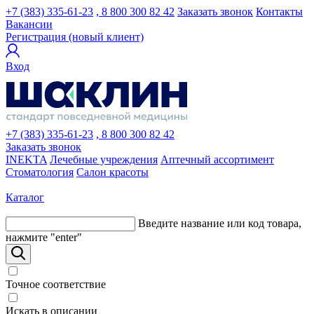
+7 (383) 335-61-23
, 8 800 300 82 42
Заказать звонок
Контакты
Вакансии
Регистрация (новый клиент)
Вход
+7 (383) 335-61-23
, 8 800 300 82 42
Заказать звонок
INEKTA
Лечебные учреждения
Аптечный ассортимент
Стоматология
Салон красоты
Каталог
Введите название или код товара,
нажмите "enter"
Точное соответствие
Искать в описании